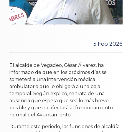
5 Feb 2026
El alcalde de Vegadeo, César Álvarez, ha
informado de que en los próximos días se
someterá a una intervención médica
ambulatoria que le obligará a una baja
temporal. Según explicó, se trata de una
ausencia que espera que sea lo más breve
posible y que no afectará al funcionamiento
normal del Ayuntamiento.
Durante este periodo, las funciones de alcaldía