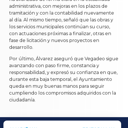
administrativa, con mejoras en los plazos de
tramitación y con la contabilidad nuevamente
al día. Al mismo tiempo, señaló que las obras y
los servicios municipales continúan su curso,
con actuaciones próximas a finalizar, otras en
fase de licitación y nuevos proyectos en
desarrollo.
Por último, Álvarez aseguró que Vegadeo sigue
avanzando con paso firme, constancia y
responsabilidad, y expresó su confianza en que,
durante esta baja temporal, el Ayuntamiento
queda en muy buenas manos para seguir
cumpliendo los compromisos adquiridos con la
ciudadanía.