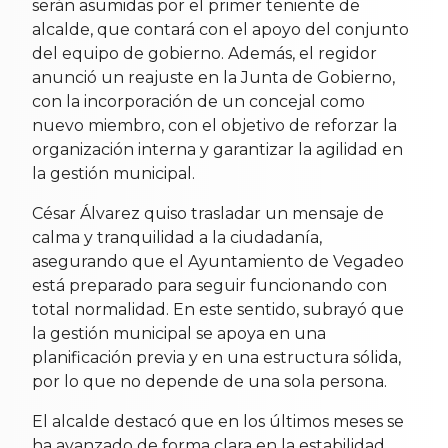
serán asumidas por el primer teniente de
alcalde, que contará con el apoyo del conjunto
del equipo de gobierno. Además, el regidor
anunció un reajuste en la Junta de Gobierno,
con la incorporación de un concejal como
nuevo miembro, con el objetivo de reforzar la
organización interna y garantizar la agilidad en
la gestión municipal.
César Álvarez quiso trasladar un mensaje de
calma y tranquilidad a la ciudadanía,
asegurando que el Ayuntamiento de Vegadeo
está preparado para seguir funcionando con
total normalidad. En este sentido, subrayó que
la gestión municipal se apoya en una
planificación previa y en una estructura sólida,
por lo que no depende de una sola persona.
El alcalde destacó que en los últimos meses se
ha avanzado de forma clara en la estabilidad