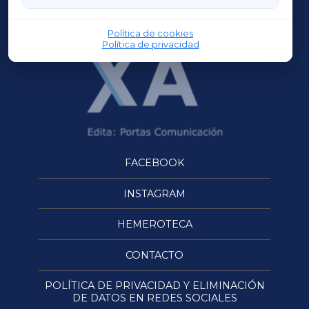
OURENSEXA
Política de cookies
Política de privacidad
FACEBOOK
INSTAGRAM
HEMEROTECA
CONTACTO
POLÍTICA DE PRIVACIDAD Y ELIMINACIÓN
DE DATOS EN REDES SOCIALES