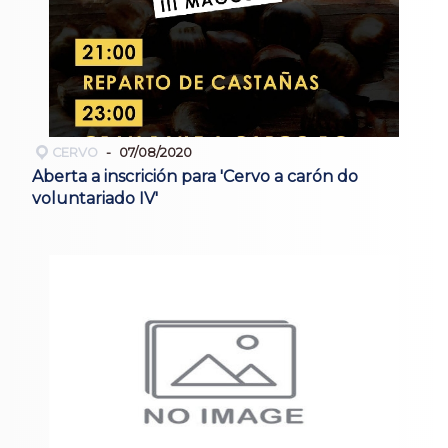
CERVO
07/08/2020
Aberta a inscrición para 'Cervo a carón do
voluntariado IV'