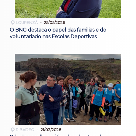
LOURENZÁ
25/05/2026
O BNG destaca o papel das familias e do
voluntariado nas Escolas Deportivas
RIBADEO
21/03/2026