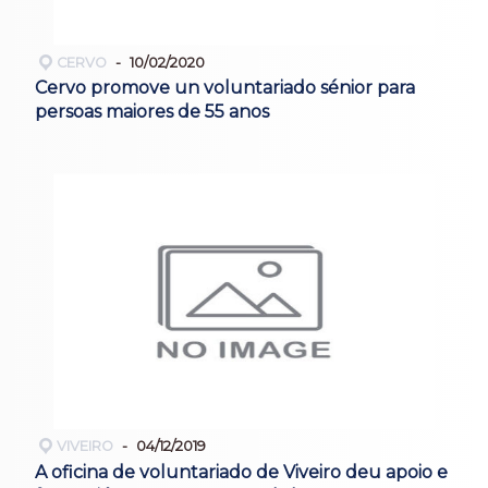
CERVO
10/02/2020
Cervo promove un voluntariado sénior para
persoas maiores de 55 anos
VIVEIRO
04/12/2019
A oficina de voluntariado de Viveiro deu apoio e