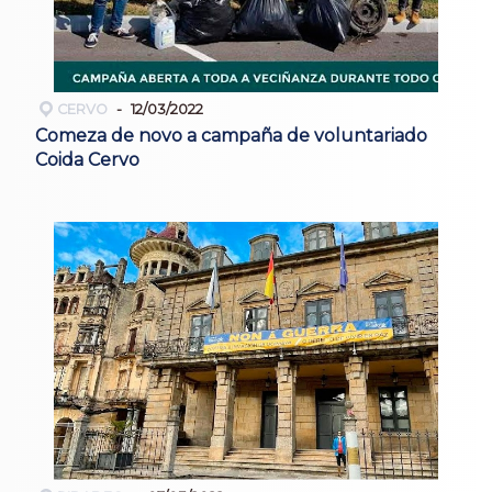
CERVO
12/03/2022
Comeza de novo a campaña de voluntariado
Coida Cervo