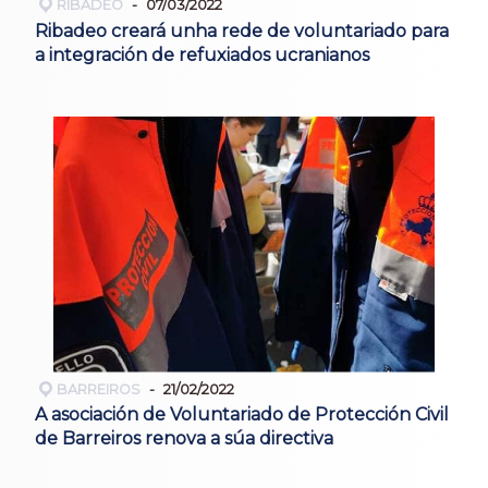
RIBADEO
07/03/2022
Ribadeo creará unha rede de voluntariado para
a integración de refuxiados ucranianos
BARREIROS
21/02/2022
A asociación de Voluntariado de Protección Civil
de Barreiros renova a súa directiva