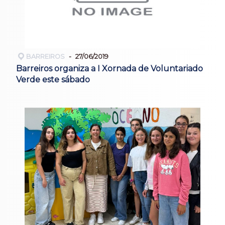
BARREIROS
27/06/2019
Barreiros organiza a I Xornada de Voluntariado
Verde este sábado