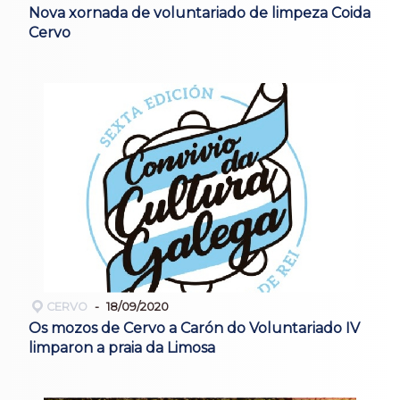
Nova xornada de voluntariado de limpeza Coida
Cervo
CERVO
18/09/2020
Os mozos de Cervo a Carón do Voluntariado IV
limparon a praia da Limosa