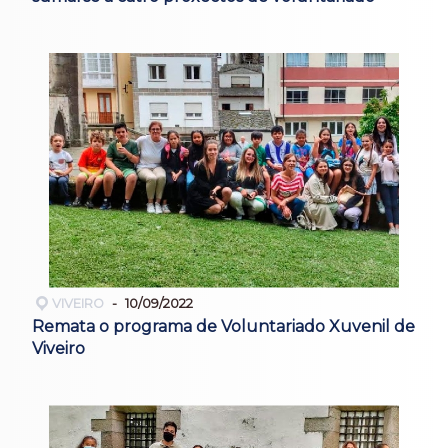
VIVEIRO
10/09/2022
Remata o programa de Voluntariado Xuvenil de
Viveiro