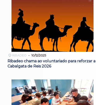
RIBADEO
10/12/2025
Ribadeo chama ao voluntariado para reforzar a
Cabalgata de Reis 2026