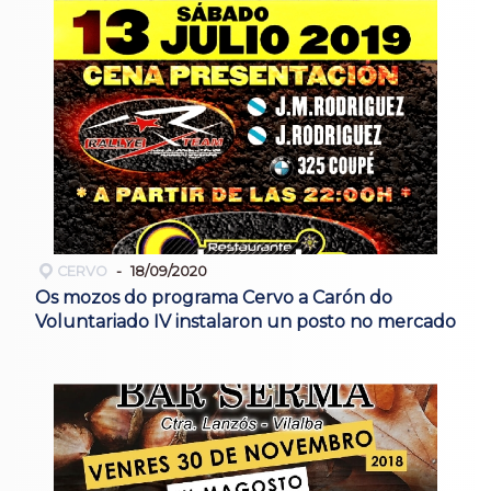
CERVO
18/09/2020
Os mozos do programa Cervo a Carón do
Voluntariado IV instalaron un posto no mercado