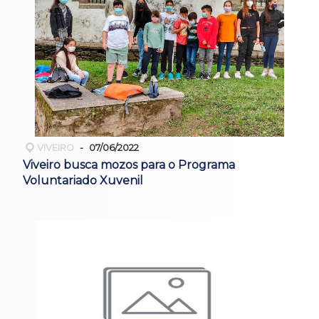
VIVEIRO
07/06/2022
Viveiro busca mozos para o Programa
Voluntariado Xuvenil