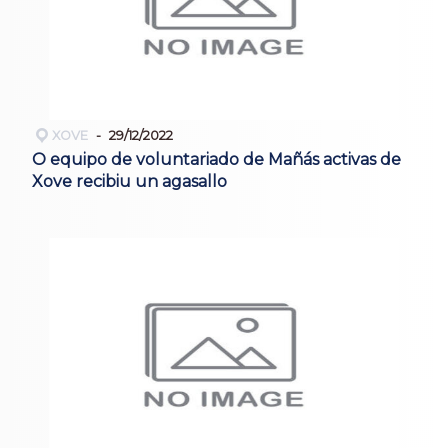
XOVE
29/12/2022
O equipo de voluntariado de Mañás activas de
Xove recibiu un agasallo