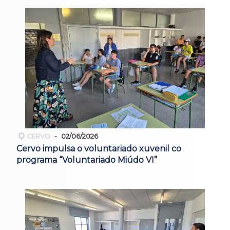
CERVO
02/06/2026
Cervo impulsa o voluntariado xuvenil co
programa “Voluntariado Miúdo VI”