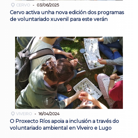
CERVO
03/06/2025
Cervo activa unha nova edición dos programas
de voluntariado xuvenil para este verán
VIVEIRO
16/04/2024
O Proxecto Ríos apoia a inclusión a través do
voluntariado ambiental en Viveiro e Lugo