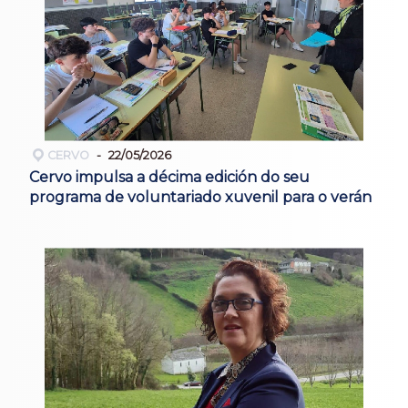
CERVO
22/05/2026
Cervo impulsa a décima edición do seu
programa de voluntariado xuvenil para o verán