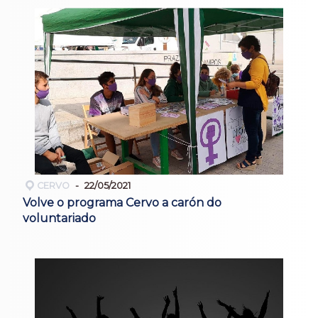
CERVO
22/05/2021
Volve o programa Cervo a carón do
voluntariado