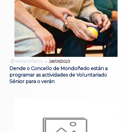
MONDOÑEDO
28/05/2023
Dende o Concello de Mondoñedo están a
programar as actividades de Voluntariado
Sénior para o verán