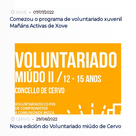
XOVE
07/07/2022
Comezou o programa de voluntariado xuvenil
Mañáns Activas de Xove
CERVO
29/06/2022
Nova edición do Voluntariado miúdo de Cervo