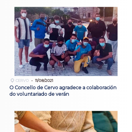
CERVO
11/08/2021
O Concello de Cervo agradece a colaboración
do voluntariado de verán