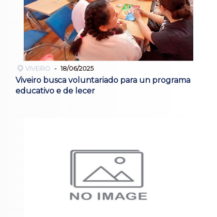
VIVEIRO
18/06/2025
Viveiro busca voluntariado para un programa
educativo e de lecer