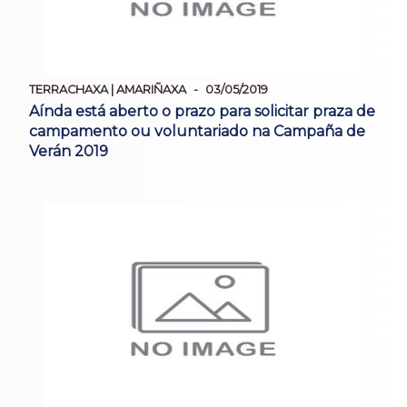
TERRACHAXA | AMARIÑAXA
03/05/2019
Aínda está aberto o prazo para solicitar praza de
campamento ou voluntariado na Campaña de
Verán 2019