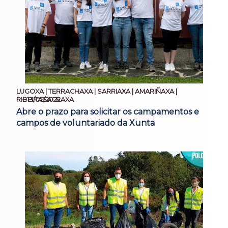
LUGOXA | TERRACHAXA | SARRIAXA | AMARIÑAXA |
13/05/2022
RIBEIRASACRAXA
Abre o prazo para solicitar os campamentos e
campos de voluntariado da Xunta