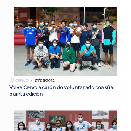
CERVO
01/06/2022
Volve Cervo a carón do voluntariado coa súa
quinta edición