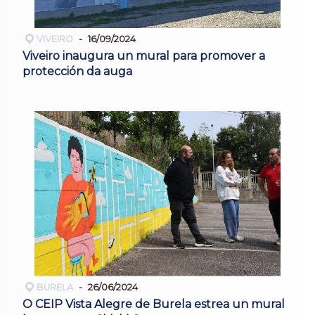
VIVEIRO
16/09/2024
Viveiro inaugura un mural para promover a
protección da auga
BURELA
26/06/2024
O CEIP Vista Alegre de Burela estrea un mural