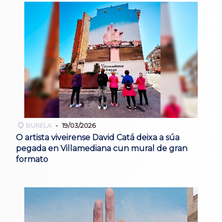
BURELA
19/03/2026
O artista viveirense David Catá deixa a súa
pegada en Villamediana cun mural de gran
formato