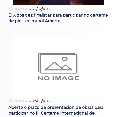
BURELA
25/07/2019
Elixidos dez finalistas para participar no certame
de pintura mural Amarte
BURELA
10/05/2019
Aberto o prazo de presentación de obras para
participar no III Certame Internacional de