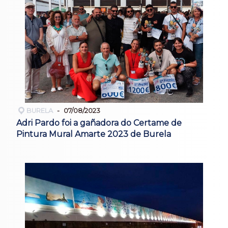
BURELA
07/08/2023
Adri Pardo foi a gañadora do Certame de
Pintura Mural Amarte 2023 de Burela