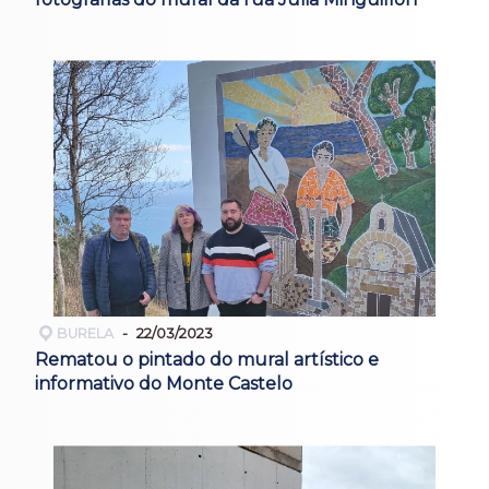
BURELA
22/03/2023
Rematou o pintado do mural artístico e
informativo do Monte Castelo