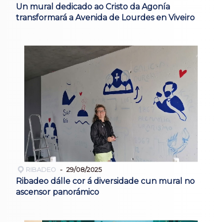
Un mural dedicado ao Cristo da Agonía
transformará a Avenida de Lourdes en Viveiro
RIBADEO
29/08/2025
Ribadeo dálle cor á diversidade cun mural no
ascensor panorámico