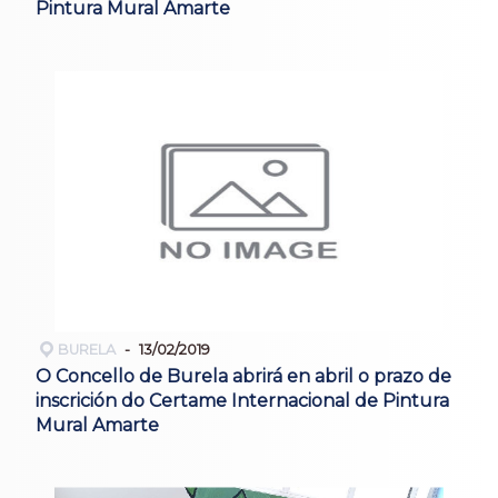
Pintura Mural Amarte
BURELA
13/02/2019
O Concello de Burela abrirá en abril o prazo de
inscrición do Certame Internacional de Pintura
Mural Amarte