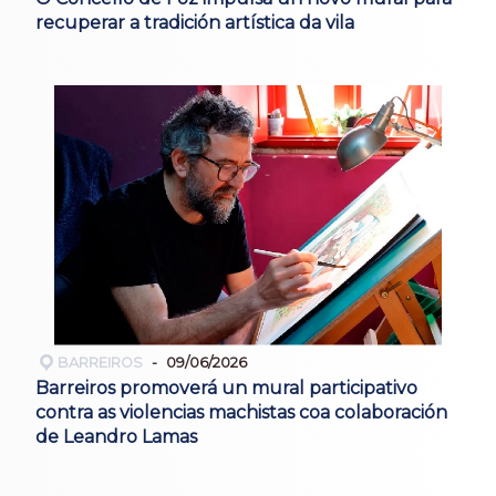
recuperar a tradición artística da vila
BARREIROS
09/06/2026
Barreiros promoverá un mural participativo
contra as violencias machistas coa colaboración
de Leandro Lamas