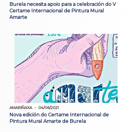
Burela necesita apoio para a celebración do V
Certame Internacional de Pintura Mural
Amarte
AMARIÑAXA
04/06/2021
Nova edición do Certame Internacional de
Pintura Mural Amarte de Burela