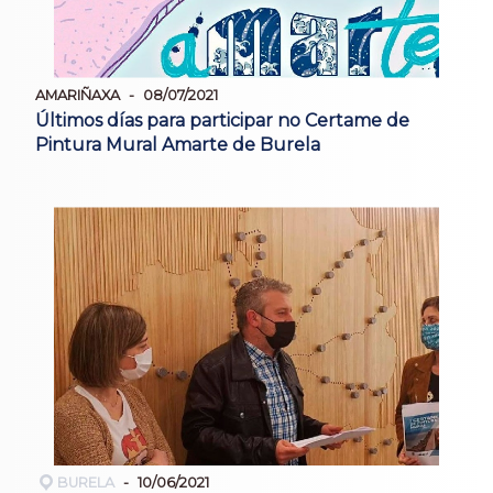
AMARIÑAXA
08/07/2021
Últimos días para participar no Certame de
Pintura Mural Amarte de Burela
BURELA
10/06/2021