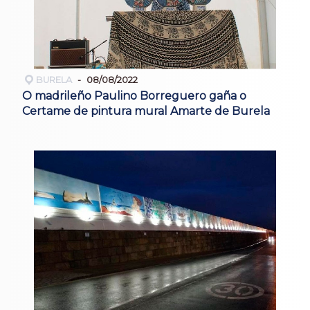
BURELA
08/08/2022
O madrileño Paulino Borreguero gaña o
Certame de pintura mural Amarte de Burela