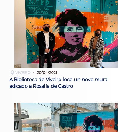
VIVEIRO
20/04/2021
A Biblioteca de Viveiro loce un novo mural
adicado a Rosalía de Castro