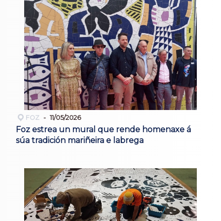
FOZ
11/05/2026
Foz estrea un mural que rende homenaxe á
súa tradición mariñeira e labrega