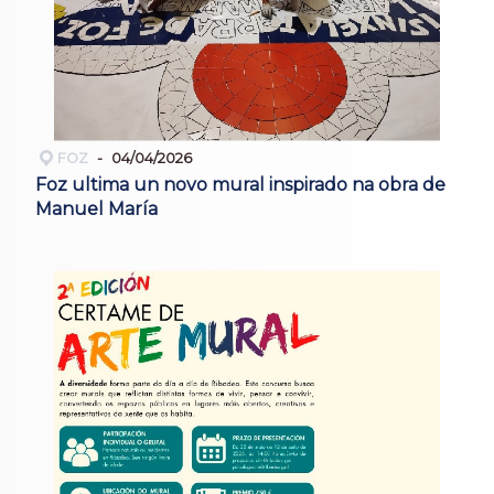
FOZ
04/04/2026
Foz ultima un novo mural inspirado na obra de
Manuel María