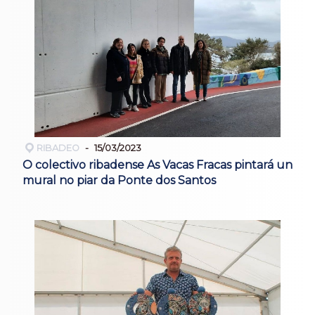
RIBADEO
15/03/2023
O colectivo ribadense As Vacas Fracas pintará un
mural no piar da Ponte dos Santos