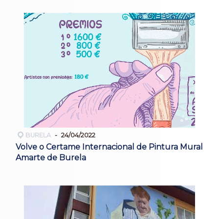
BURELA
24/04/2022
Volve o Certame Internacional de Pintura Mural
Amarte de Burela