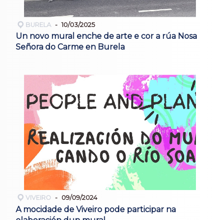
BURELA
10/03/2025
Un novo mural enche de arte e cor a rúa Nosa
Señora do Carme en Burela
VIVEIRO
09/09/2024
A mocidade de Viveiro pode participar na