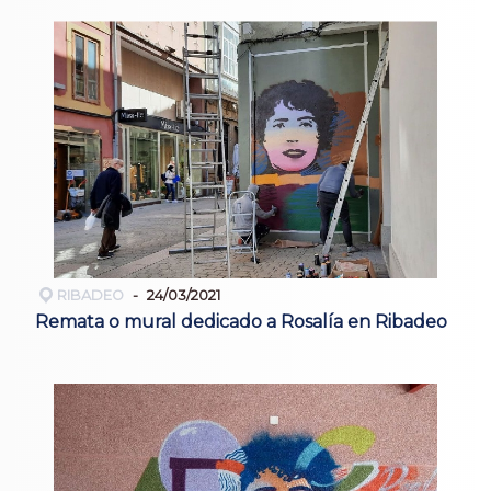
RIBADEO
24/03/2021
Remata o mural dedicado a Rosalía en Ribadeo