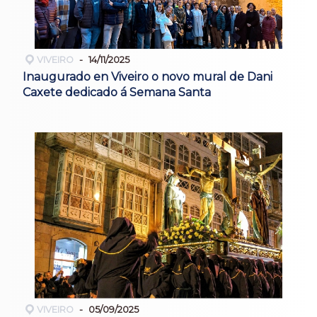
VIVEIRO
14/11/2025
Inaugurado en Viveiro o novo mural de Dani
Caxete dedicado á Semana Santa
VIVEIRO
05/09/2025