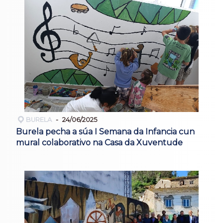
BURELA
24/06/2025
Burela pecha a súa I Semana da Infancia cun
mural colaborativo na Casa da Xuventude