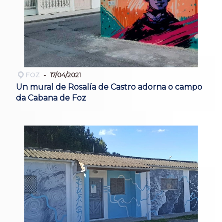
FOZ
17/04/2021
Un mural de Rosalía de Castro adorna o campo
da Cabana de Foz