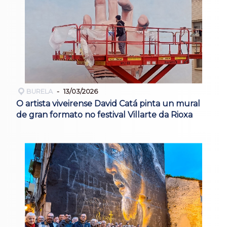
BURELA
13/03/2026
O artista viveirense David Catá pinta un mural
de gran formato no festival Villarte da Rioxa