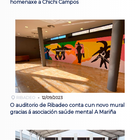
homenaxe a Chichi Campos
RIBADEO
12/09/2023
O auditorio de Ribadeo conta cun novo mural
gracias á asociación saúde mental A Mariña