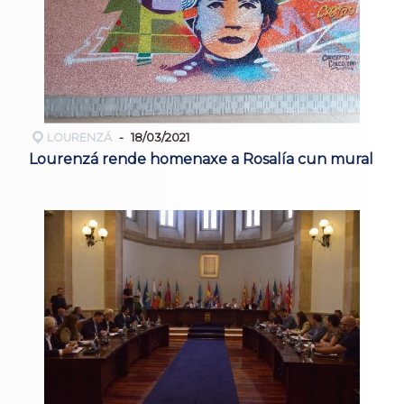
LOURENZÁ
18/03/2021
Lourenzá rende homenaxe a Rosalía cun mural