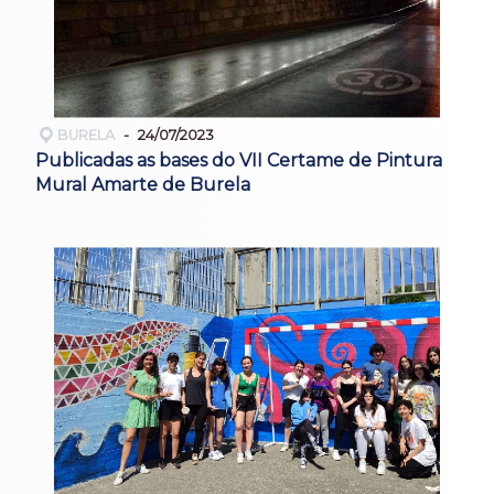
BURELA
24/07/2023
Publicadas as bases do VII Certame de Pintura
Mural Amarte de Burela