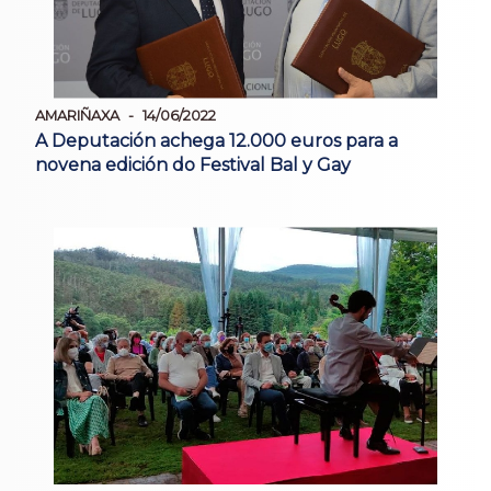
AMARIÑAXA
14/06/2022
A Deputación achega 12.000 euros para a
novena edición do Festival Bal y Gay