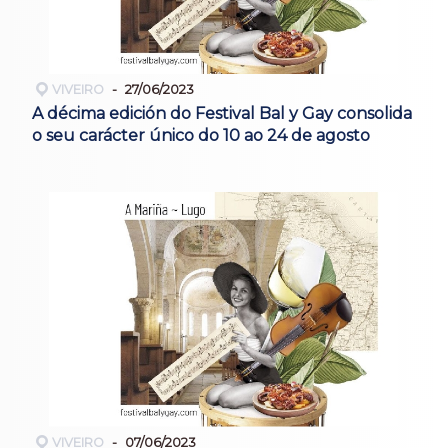
VIVEIRO
27/06/2023
A décima edición do Festival Bal y Gay consolida
o seu carácter único do 10 ao 24 de agosto
VIVEIRO
07/06/2023