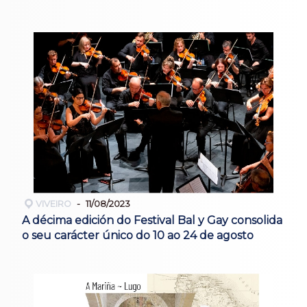
VIVEIRO
11/08/2023
A décima edición do Festival Bal y Gay consolida
o seu carácter único do 10 ao 24 de agosto