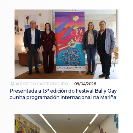
ALFOZ DO CASTRODOURO
09/04/2026
Presentada a 13ª edición do Festival Bal y Gay
cunha programación internacional na Mariña