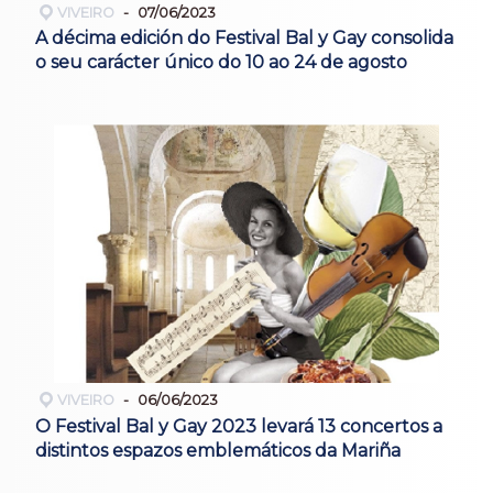
VIVEIRO
07/06/2023
A décima edición do Festival Bal y Gay consolida
o seu carácter único do 10 ao 24 de agosto
VIVEIRO
06/06/2023
O Festival Bal y Gay 2023 levará 13 concertos a
distintos espazos emblemáticos da Mariña