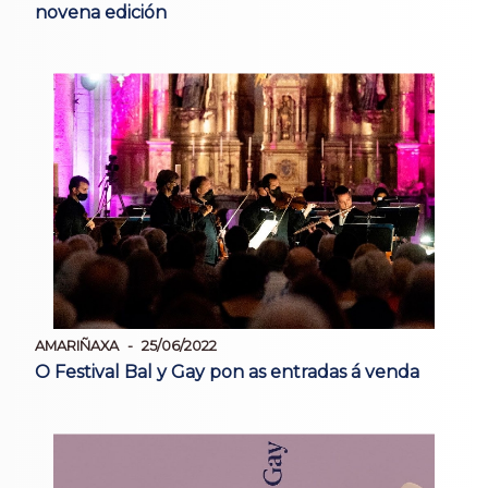
novena edición
AMARIÑAXA
25/06/2022
O Festival Bal y Gay pon as entradas á venda