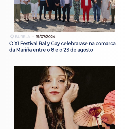
BURELA
19/07/2024
O XI Festival Bal y Gay celebrarase na comarca
da Mariña entre o 8 e o 23 de agosto