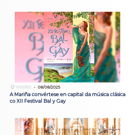
VIVEIRO
08/08/2025
A Mariña convértese en capital da música clásica
co XII Festival Bal y Gay