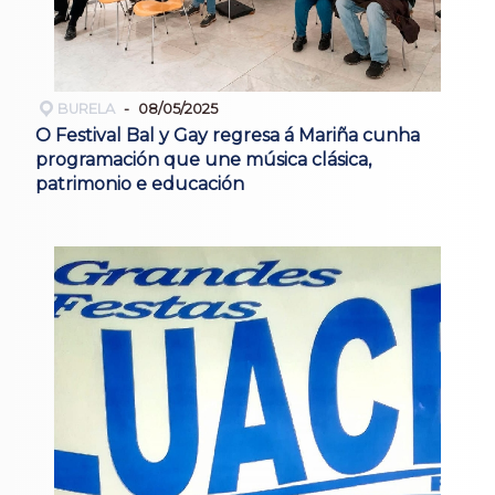
BURELA
08/05/2025
O Festival Bal y Gay regresa á Mariña cunha
programación que une música clásica,
patrimonio e educación