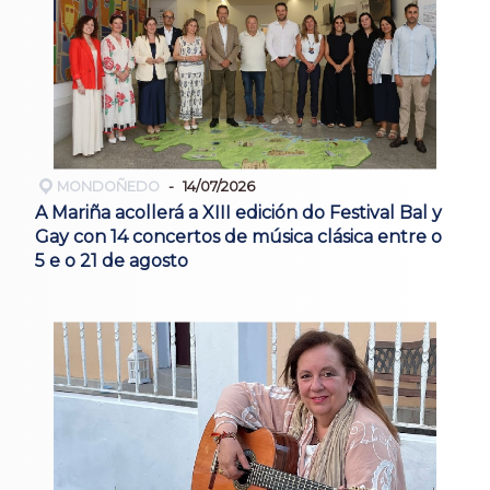
MONDOÑEDO
14/07/2026
A Mariña acollerá a XIII edición do Festival Bal y
Gay con 14 concertos de música clásica entre o
5 e o 21 de agosto