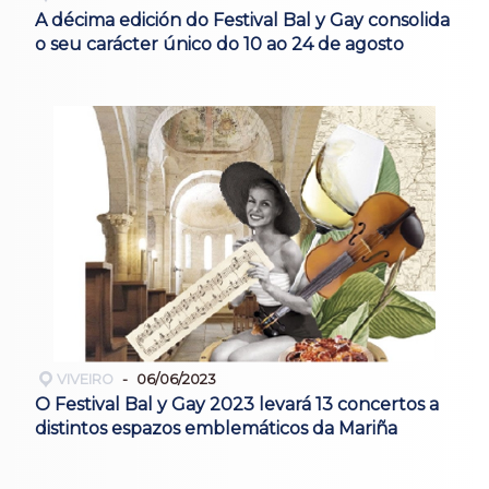
A décima edición do Festival Bal y Gay consolida
o seu carácter único do 10 ao 24 de agosto
VIVEIRO
06/06/2023
O Festival Bal y Gay 2023 levará 13 concertos a
distintos espazos emblemáticos da Mariña