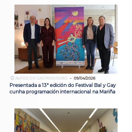
ALFOZ DO CASTRODOURO
09/04/2026
Presentada a 13ª edición do Festival Bal y Gay
cunha programación internacional na Mariña