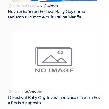
MONDOÑEDO
20/07/2020
Nova edición do Festival Bal y Gay como
reclamo turístico e cultural na Mariña
FOZ
05/08/2019
O Festival Bal y Gay levará a música clásica a Foz
a finais de agosto