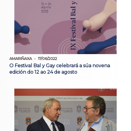
AMARIÑAXA
17/06/2022
O Festival Bal y Gay celebrará a súa novena
edición do 12 ao 24 de agosto