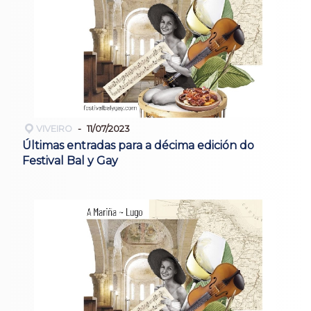
VIVEIRO
11/07/2023
Últimas entradas para a décima edición do
Festival Bal y Gay