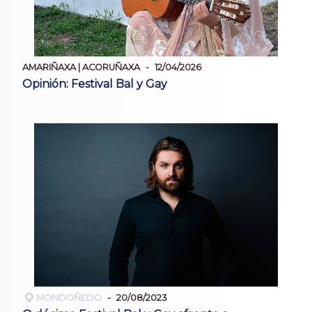
AMARIÑAXA | ACORUÑAXA
12/04/2026
Opinión: Festival Bal y Gay
MONDOÑEDO
20/08/2023