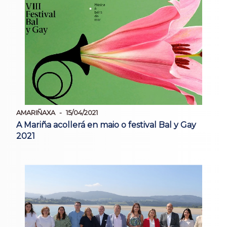
AMARIÑAXA
15/04/2021
A Mariña acollerá en maio o festival Bal y Gay
2021