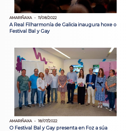
AMARIÑAXA
11/08/2022
A Real Filharmonía de Galicia inaugura hoxe o
Festival Bal y Gay
AMARIÑAXA
18/07/2022
O Festival Bal y Gay presenta en Foz a súa