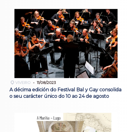
VIVEIRO
11/08/2023
A décima edición do Festival Bal y Gay consolida
o seu carácter único do 10 ao 24 de agosto