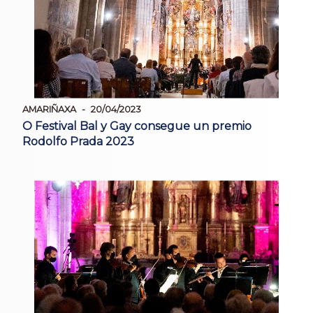
AMARIÑAXA
20/04/2023
O Festival Bal y Gay consegue un premio
Rodolfo Prada 2023