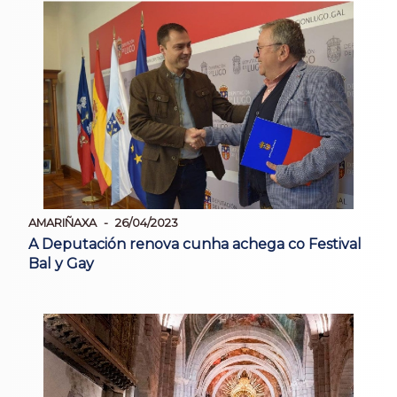
AMARIÑAXA
26/04/2023
A Deputación renova cunha achega co Festival
Bal y Gay