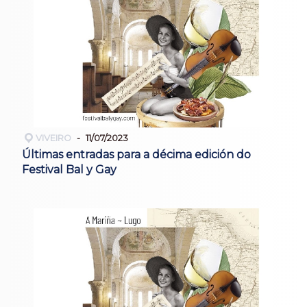
VIVEIRO
11/07/2023
Últimas entradas para a décima edición do
Festival Bal y Gay