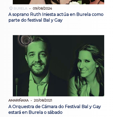
BURELA
09/08/2024
A soprano Ruth Iniesta actúa en Burela como
parte do festival Bal y Gay
AMARIÑAXA
20/08/2021
A Orquestra de Cámara do Festival Bal y Gay
estará en Burela o sábado