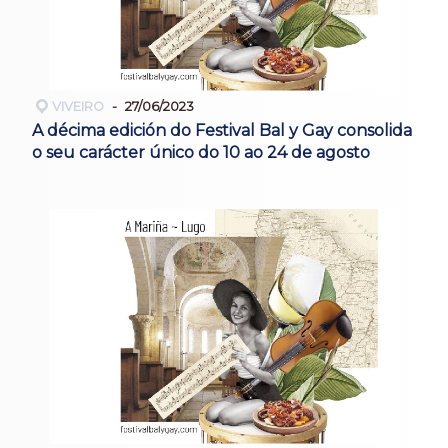
VIVEIRO
27/06/2023
A décima edición do Festival Bal y Gay consolida
o seu carácter único do 10 ao 24 de agosto