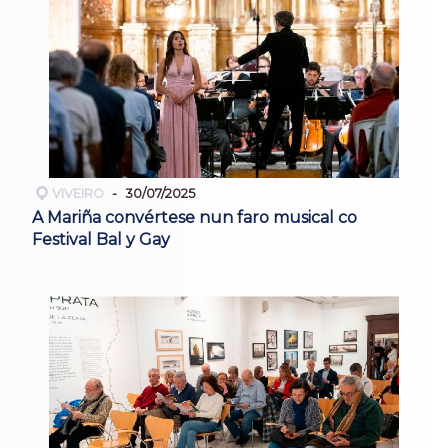
VIVEIRO
30/07/2025
A Mariña convértese nun faro musical co
Festival Bal y Gay