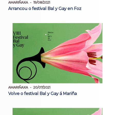
AMARIÑAXA
19/08/2021
Arrancou o festival Bal y Gay en Foz
AMARIÑAXA
20/07/2021
Volve o festival Bal y Gay á Mariña