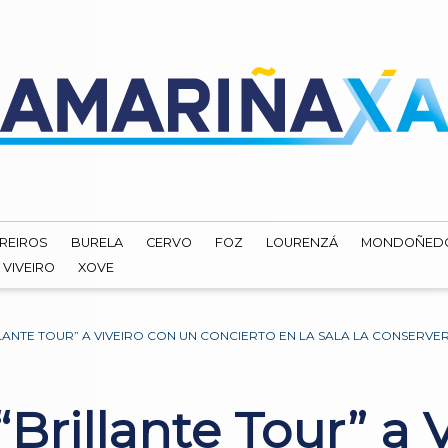
REIROS
BURELA
CERVO
FOZ
LOURENZÁ
MONDOÑED
VIVEIRO
XOVE
LLANTE TOUR” A VIVEIRO CON UN CONCIERTO EN LA SALA LA CONSERVE
“Brillante Tour” a 