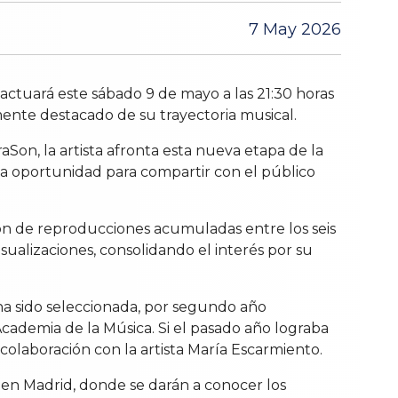
7 May 2026
actuará este sábado 9 de mayo a las 21:30 horas
ente destacado de su trayectoria musical.
Son, la artista afronta esta nueva etapa de la
na oportunidad para compartir con el público
lón de reproducciones acumuladas entre los seis
sualizaciones, consolidando el interés por su
ha sido seleccionada, por segundo año
Academia de la Música. Si el pasado año lograba
colaboración con la artista María Escarmiento.
 en Madrid, donde se darán a conocer los