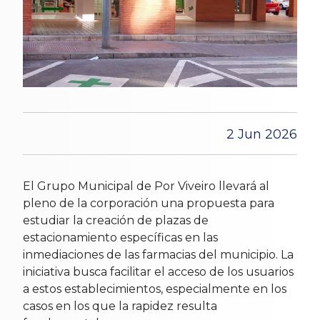
2 Jun 2026
El Grupo Municipal de Por Viveiro llevará al
pleno de la corporación una propuesta para
estudiar la creación de plazas de
estacionamiento específicas en las
inmediaciones de las farmacias del municipio. La
iniciativa busca facilitar el acceso de los usuarios
a estos establecimientos, especialmente en los
casos en los que la rapidez resulta