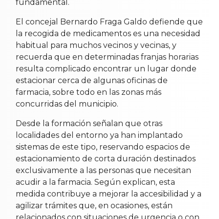
fundamental.
El concejal Bernardo Fraga Galdo defiende que
la recogida de medicamentos es una necesidad
habitual para muchos vecinos y vecinas, y
recuerda que en determinadas franjas horarias
resulta complicado encontrar un lugar donde
estacionar cerca de algunas oficinas de
farmacia, sobre todo en las zonas más
concurridas del municipio.
Desde la formación señalan que otras
localidades del entorno ya han implantado
sistemas de este tipo, reservando espacios de
estacionamiento de corta duración destinados
exclusivamente a las personas que necesitan
acudir a la farmacia. Según explican, esta
medida contribuye a mejorar la accesibilidad y a
agilizar trámites que, en ocasiones, están
relacionados con situaciones de urgencia o con