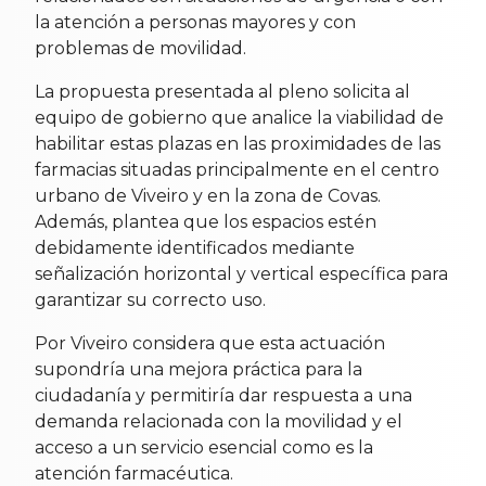
la atención a personas mayores y con
problemas de movilidad.
La propuesta presentada al pleno solicita al
equipo de gobierno que analice la viabilidad de
habilitar estas plazas en las proximidades de las
farmacias situadas principalmente en el centro
urbano de Viveiro y en la zona de Covas.
Además, plantea que los espacios estén
debidamente identificados mediante
señalización horizontal y vertical específica para
garantizar su correcto uso.
Por Viveiro considera que esta actuación
supondría una mejora práctica para la
ciudadanía y permitiría dar respuesta a una
demanda relacionada con la movilidad y el
acceso a un servicio esencial como es la
atención farmacéutica.