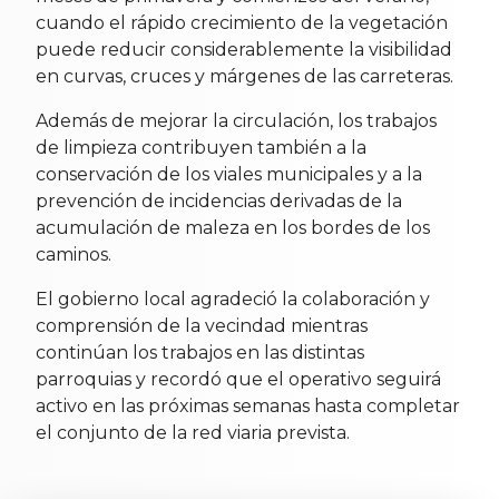
cuando el rápido crecimiento de la vegetación
puede reducir considerablemente la visibilidad
en curvas, cruces y márgenes de las carreteras.
Además de mejorar la circulación, los trabajos
de limpieza contribuyen también a la
conservación de los viales municipales y a la
prevención de incidencias derivadas de la
acumulación de maleza en los bordes de los
caminos.
El gobierno local agradeció la colaboración y
comprensión de la vecindad mientras
continúan los trabajos en las distintas
parroquias y recordó que el operativo seguirá
activo en las próximas semanas hasta completar
el conjunto de la red viaria prevista.