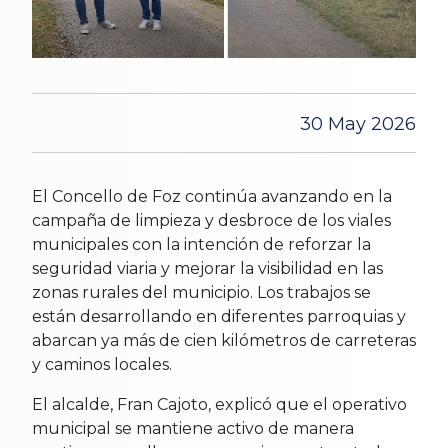
30 May 2026
El Concello de Foz continúa avanzando en la
campaña de limpieza y desbroce de los viales
municipales con la intención de reforzar la
seguridad viaria y mejorar la visibilidad en las
zonas rurales del municipio. Los trabajos se
están desarrollando en diferentes parroquias y
abarcan ya más de cien kilómetros de carreteras
y caminos locales.
El alcalde, Fran Cajoto, explicó que el operativo
municipal se mantiene activo de manera