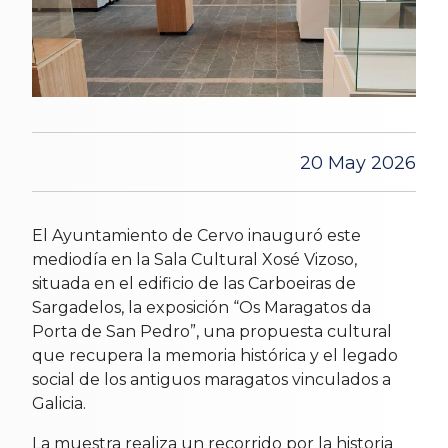
20 May 2026
El Ayuntamiento de Cervo inauguró este
mediodía en la Sala Cultural Xosé Vizoso,
situada en el edificio de las Carboeiras de
Sargadelos, la exposición “Os Maragatos da
Porta de San Pedro”, una propuesta cultural
que recupera la memoria histórica y el legado
social de los antiguos maragatos vinculados a
Galicia.
La muestra realiza un recorrido por la historia