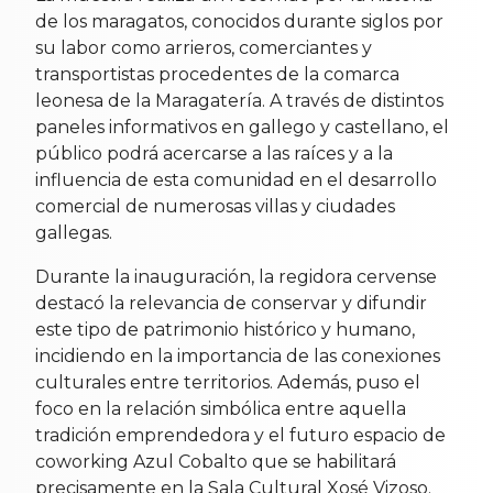
de los maragatos, conocidos durante siglos por
su labor como arrieros, comerciantes y
transportistas procedentes de la comarca
leonesa de la Maragatería. A través de distintos
paneles informativos en gallego y castellano, el
público podrá acercarse a las raíces y a la
influencia de esta comunidad en el desarrollo
comercial de numerosas villas y ciudades
gallegas.
Durante la inauguración, la regidora cervense
destacó la relevancia de conservar y difundir
este tipo de patrimonio histórico y humano,
incidiendo en la importancia de las conexiones
culturales entre territorios. Además, puso el
foco en la relación simbólica entre aquella
tradición emprendedora y el futuro espacio de
coworking Azul Cobalto que se habilitará
precisamente en la Sala Cultural Xosé Vizoso.