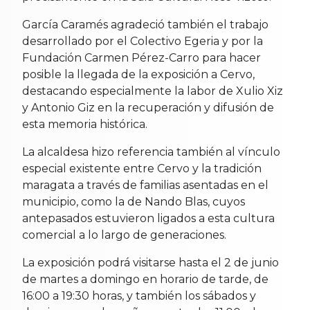
García Caramés agradeció también el trabajo
desarrollado por el Colectivo Egeria y por la
Fundación Carmen Pérez-Carro para hacer
posible la llegada de la exposición a Cervo,
destacando especialmente la labor de Xulio Xiz
y Antonio Giz en la recuperación y difusión de
esta memoria histórica.
La alcaldesa hizo referencia también al vínculo
especial existente entre Cervo y la tradición
maragata a través de familias asentadas en el
municipio, como la de Nando Blas, cuyos
antepasados estuvieron ligados a esta cultura
comercial a lo largo de generaciones.
La exposición podrá visitarse hasta el 2 de junio
de martes a domingo en horario de tarde, de
16:00 a 19:30 horas, y también los sábados y