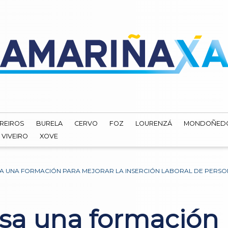
REIROS
BURELA
CERVO
FOZ
LOURENZÁ
MONDOÑED
VIVEIRO
XOVE
A UNA FORMACIÓN PARA MEJORAR LA INSERCIÓN LABORAL DE PERSO
sa una formación 