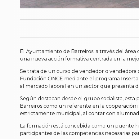
El Ayuntamiento de Barreiros, a través del área 
una nueva acción formativa centrada en la mejor
Se trata de un curso de vendedor o vendedora de 
Fundación ONCE mediante el programa Inserta Emp
al mercado laboral en un sector que presenta 
Según destacan desde el grupo socialista, esta p
Barreiros como un referente en la cooperación 
estrictamente municipal, al contar con alumnado
La formación está concebida como un puente haci
participantes de las competencias necesarias par