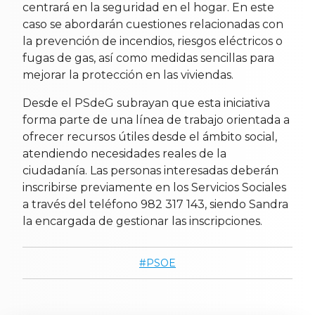
centrará en la seguridad en el hogar. En este
caso se abordarán cuestiones relacionadas con
la prevención de incendios, riesgos eléctricos o
fugas de gas, así como medidas sencillas para
mejorar la protección en las viviendas.
Desde el PSdeG subrayan que esta iniciativa
forma parte de una línea de trabajo orientada a
ofrecer recursos útiles desde el ámbito social,
atendiendo necesidades reales de la
ciudadanía. Las personas interesadas deberán
inscribirse previamente en los Servicios Sociales
a través del teléfono 982 317 143, siendo Sandra
la encargada de gestionar las inscripciones.
PSOE