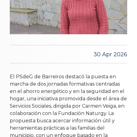
30 Apr 2026
El PSdeG de Barreiros destacó la puesta en
marcha de dos jornadas formativas centradas
en el ahorro energético y en la seguridad en el
hogar, una iniciativa promovida desde el área de
Servicios Sociales, dirigida por Carmen Veiga, en
colaboración con la Fundación Naturgy. La
propuesta busca acercar información útil y
herramientas prácticas a las familias del
municipio, con un enfoque basado en la