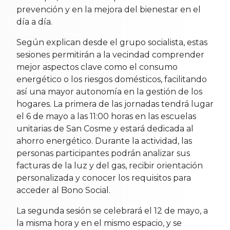
prevención y en la mejora del bienestar en el
día a día.
Según explican desde el grupo socialista, estas
sesiones permitirán a la vecindad comprender
mejor aspectos clave como el consumo
energético o los riesgos domésticos, facilitando
así una mayor autonomía en la gestión de los
hogares. La primera de las jornadas tendrá lugar
el 6 de mayo a las 11:00 horas en las escuelas
unitarias de San Cosme y estará dedicada al
ahorro energético. Durante la actividad, las
personas participantes podrán analizar sus
facturas de la luz y del gas, recibir orientación
personalizada y conocer los requisitos para
acceder al Bono Social.
La segunda sesión se celebrará el 12 de mayo, a
la misma hora y en el mismo espacio, y se