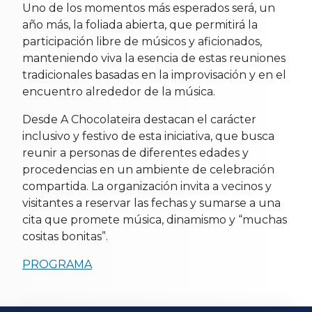
Uno de los momentos más esperados será, un
año más, la foliada abierta, que permitirá la
participación libre de músicos y aficionados,
manteniendo viva la esencia de estas reuniones
tradicionales basadas en la improvisación y en el
encuentro alrededor de la música.
Desde A Chocolateira destacan el carácter
inclusivo y festivo de esta iniciativa, que busca
reunir a personas de diferentes edades y
procedencias en un ambiente de celebración
compartida. La organización invita a vecinos y
visitantes a reservar las fechas y sumarse a una
cita que promete música, dinamismo y “muchas
cositas bonitas”.
PROGRAMA