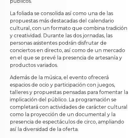
públicos.
La foliada se consolida así como una de las
propuestas más destacadas del calendario
cultural, con un formato que combina tradición
y creatividad. Durante las dos jornadas, las
personas asistentes podrán disfrutar de
conciertos en directo, así como de un mercado
en el que se prevé la presencia de artesanía y
productos variados.
Además de la música, el evento ofrecerá
espacios de ocio y participación con juegos,
talleres y propuestas pensadas para fomentar la
implicación del público. La programación se
completará con actividades de carácter cultural
como la proyección de un documental y la
presencia de espectáculos de circo, ampliando
así la diversidad de la oferta.