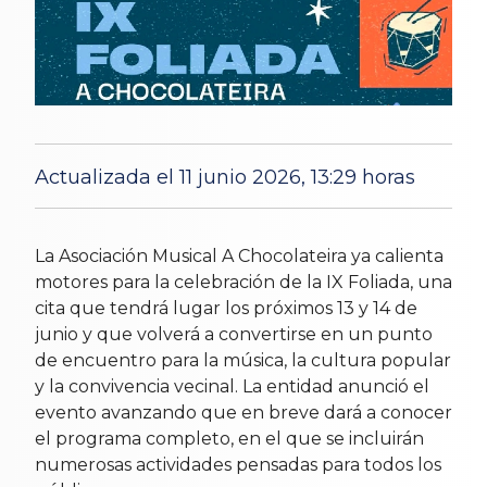
Actualizada el 11 junio 2026, 13:29 horas
9 May 2026
La Asociación Musical A Chocolateira ya calienta
motores para la celebración de la IX Foliada, una
cita que tendrá lugar los próximos 13 y 14 de
junio y que volverá a convertirse en un punto
de encuentro para la música, la cultura popular
y la convivencia vecinal. La entidad anunció el
evento avanzando que en breve dará a conocer
el programa completo, en el que se incluirán
numerosas actividades pensadas para todos los