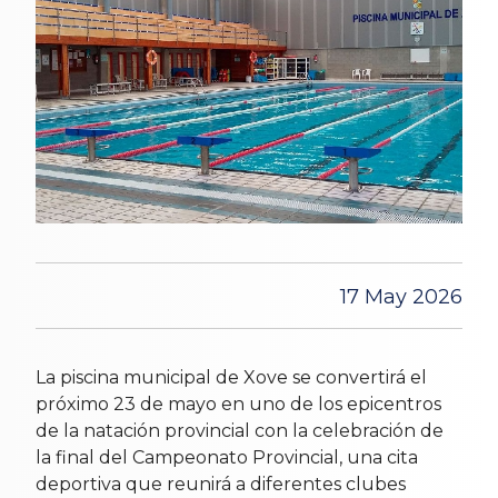
17 May 2026
La piscina municipal de Xove se convertirá el
próximo 23 de mayo en uno de los epicentros
de la natación provincial con la celebración de
la final del Campeonato Provincial, una cita
deportiva que reunirá a diferentes clubes