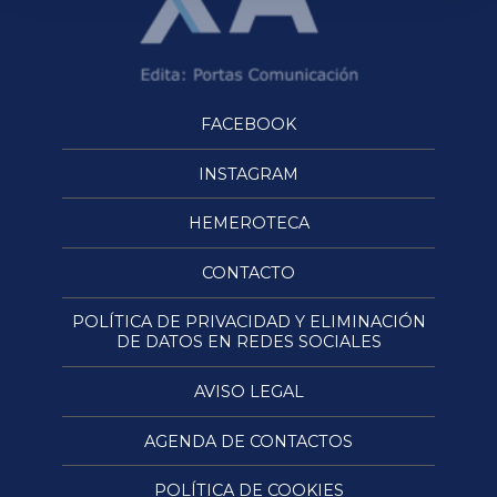
FACEBOOK
INSTAGRAM
HEMEROTECA
CONTACTO
POLÍTICA DE PRIVACIDAD Y ELIMINACIÓN
DE DATOS EN REDES SOCIALES
AVISO LEGAL
AGENDA DE CONTACTOS
POLÍTICA DE COOKIES