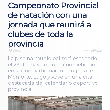
Campeonato Provincial
de natación con una
jornada que reunirá a
clubes de toda la
provincia
Xove
AMariñaXa
La piscina municipal será escenario
el 23 de mayo de una competición
en la que participarán equipos de
Monforte, Lugo y Xove en una cita
destacada del calendario deportivo
provincial