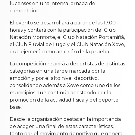
lucenses en una intensa jornada de
competición.
El evento se desarrollará a partir de las 17.00
horas y contará con la participación del Club
Natación Monforte, el Club Natación Portamiñá,
el Club Fluvial de Lugo y el Club Natación Xove,
que ejercerá como anfitrión de la prueba.
La competición reunirá a deportistas de distintas
categorías en una tarde marcada por la
emoción y por el alto nivel deportivo,
consolidando además a Xove como uno de los
municipios que continúa apostando por la
promoción de la actividad física y del deporte
base.
Desde la organización destacan la importancia
de acoger una final de estas características,
tanto por el movimiento deportivo que genera