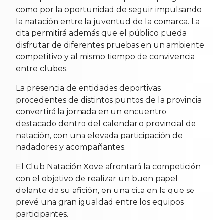
como por la oportunidad de seguir impulsando
la natación entre la juventud de la comarca. La
cita permitirá además que el público pueda
disfrutar de diferentes pruebas en un ambiente
competitivo y al mismo tiempo de convivencia
entre clubes.
La presencia de entidades deportivas
procedentes de distintos puntos de la provincia
convertirá la jornada en un encuentro
destacado dentro del calendario provincial de
natación, con una elevada participación de
nadadores y acompañantes.
El Club Natación Xove afrontará la competición
con el objetivo de realizar un buen papel
delante de su afición, en una cita en la que se
prevé una gran igualdad entre los equipos
participantes.