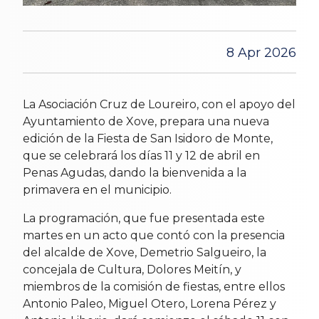
8 Apr 2026
La Asociación Cruz de Loureiro, con el apoyo del
Ayuntamiento de Xove, prepara una nueva
edición de la Fiesta de San Isidoro de Monte,
que se celebrará los días 11 y 12 de abril en
Penas Agudas, dando la bienvenida a la
primavera en el municipio.
La programación, que fue presentada este
martes en un acto que contó con la presencia
del alcalde de Xove, Demetrio Salgueiro, la
concejala de Cultura, Dolores Meitín, y
miembros de la comisión de fiestas, entre ellos
Antonio Paleo, Miguel Otero, Lorena Pérez y