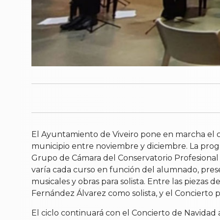
El Ayuntamiento de Viveiro pone en marcha el cic
municipio entre noviembre y diciembre. La progr
Grupo de Cámara del Conservatorio Profesional 
varía cada curso en función del alumnado, prese
musicales y obras para solista. Entre las pieza
Fernández Álvarez como solista, y el Concierto
El ciclo continuará con el Concierto de Navidad 