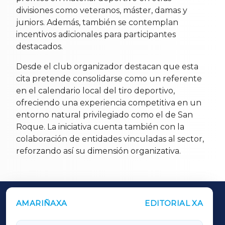
divisiones como veteranos, máster, damas y
juniors. Además, también se contemplan
incentivos adicionales para participantes
destacados.
Desde el club organizador destacan que esta
cita pretende consolidarse como un referente
en el calendario local del tiro deportivo,
ofreciendo una experiencia competitiva en un
entorno natural privilegiado como el de San
Roque. La iniciativa cuenta también con la
colaboración de entidades vinculadas al sector,
reforzando así su dimensión organizativa.
AMARIÑAXA
EDITORIAL XA
OUTROS PERIÓDICOS