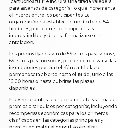
“cartuchos full” e incluirá una tirada valedera
para ascensos de categoría, lo que incrementa
el interés entre los participantes. La
organización ha establecido un límite de 84
tiradores, por lo que la inscripción será
imprescindible y deberá formalizarse con
antelación.
Los precios fijados son de 55 euros para socios y
65 euros para no socios, pudiendo realizarse las
inscripciones por vía telefónica. El plazo
permanecerá abierto hasta el 18 de junio a las
19:00 horas o hasta cubrirse las plazas
disponibles.
El evento contará con un completo sistema de
premios distribuidos por categorías, incluyendo
recompensas económicas para los primeros
clasificados en las categorías principales y
premios en material deportivo en otras