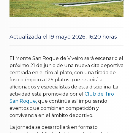
Actualizada el 19 mayo 2026, 16:20 horas
12 May 2026
El Monte San Roque de Viveiro será escenario el
próximo 21 de junio de una nueva cita deportiva
centrada en el tiro al plato, con una tirada de
foso olímpico a 125 platos que reunirá a
aficionados y especialistas de esta disciplina. La
actividad está promovida por el
Club de Tiro
San Roque,
que continúa así impulsando
eventos que combinan competición y
convivencia en el ámbito deportivo.
La jornada se desarrollará en formato