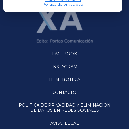
Política de privacidad
FACEBOOK
INSTAGRAM
HEMEROTECA
CONTACTO
POLÍTICA DE PRIVACIDAD Y ELIMINACIÓN
DE DATOS EN REDES SOCIALES
AVISO LEGAL