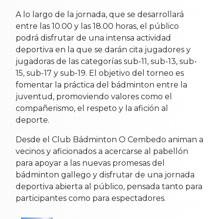
A lo largo de la jornada, que se desarrollará
entre las 10.00 y las 18.00 horas, el público
podrá disfrutar de una intensa actividad
deportiva en la que se darán cita jugadores y
jugadoras de las categorías sub-11, sub-13, sub-
15, sub-17 y sub-19. El objetivo del torneo es
fomentar la práctica del bádminton entre la
juventud, promoviendo valores como el
compañerismo, el respeto y la afición al
deporte.
Desde el Club Bádminton O Cembedo animan a
vecinos y aficionados a acercarse al pabellón
para apoyar a las nuevas promesas del
bádminton gallego y disfrutar de una jornada
deportiva abierta al público, pensada tanto para
participantes como para espectadores.