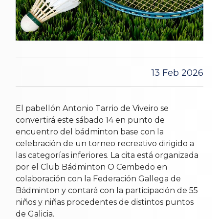
13 Feb 2026
El pabellón Antonio Tarrio de Viveiro se
convertirá este sábado 14 en punto de
encuentro del bádminton base con la
celebración de un torneo recreativo dirigido a
las categorías inferiores. La cita está organizada
por el Club Bádminton O Cembedo en
colaboración con la Federación Gallega de
Bádminton y contará con la participación de 55
niños y niñas procedentes de distintos puntos
de Galicia.