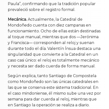
Paula”, confirmando que la tradición popular
prevaleció sobre el registro formal.
Mecánica.
Actualmente, la Catedral de
Mondoñedo cuenta con diez campanas en
funcionamiento. Ocho de ellas están destinadas
al toque manual, mientras que dos —Jerónima
y Francisca— corresponden al reloj y suenan
durante todo el día. Valentín Ínsua destaca una
singularidad que convierte a la Catedral en un
caso casi único: el reloj es totalmente mecánico
y necesita ser dado cuerda de forma manual.
Según explica, tanto Santiago de Compostela
como Mondoñedo son las únicas catedrales en
las que se conserva este sistema tradicional. En
el caso mindoniense, él mismo sube una vez por
semana para dar cuerda al reloj, mientras que
en Santiago la operación se realiza a diario.