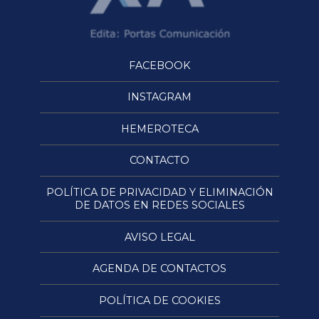
FACEBOOK
INSTAGRAM
HEMEROTECA
CONTACTO
POLÍTICA DE PRIVACIDAD Y ELIMINACIÓN
DE DATOS EN REDES SOCIALES
AVISO LEGAL
AGENDA DE CONTACTOS
POLÍTICA DE COOKIES