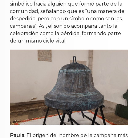
simbólico hacia alguien que formó parte de la
comunidad, señalando que es “una manera de
despedida, pero con un símbolo como son las
campanas”. Así, el sonido acompaña tanto la
celebración como la pérdida, formando parte
de un mismo ciclo vital.
Paula.
El origen del nombre de la campana más