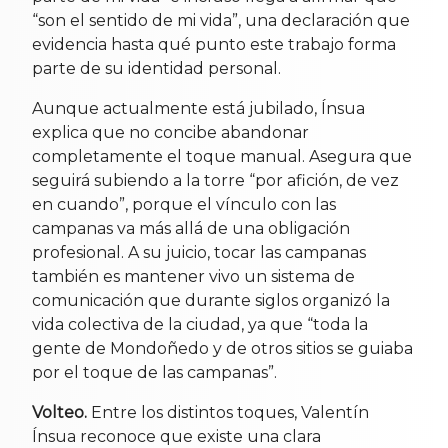
“son el sentido de mi vida”, una declaración que
evidencia hasta qué punto este trabajo forma
parte de su identidad personal.
Aunque actualmente está jubilado, Ínsua
explica que no concibe abandonar
completamente el toque manual. Asegura que
seguirá subiendo a la torre “por afición, de vez
en cuando”, porque el vínculo con las
campanas va más allá de una obligación
profesional. A su juicio, tocar las campanas
también es mantener vivo un sistema de
comunicación que durante siglos organizó la
vida colectiva de la ciudad, ya que “toda la
gente de Mondoñedo y de otros sitios se guiaba
por el toque de las campanas”.
Volteo.
Entre los distintos toques, Valentín
Ínsua reconoce que existe una clara