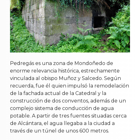
Pedregás es una zona de Mondoñedo de
enorme relevancia histórica, estrechamente
vinculada al obispo Muñoz y Salcedo. Según
recuerda, fue él quien impulsó la remodelación
de la fachada actual de la Catedral y la
construcción de dos conventos, además de un
complejo sistema de conducción de agua
potable. A partir de tres fuentes situadas cerca
de Alcántara, el agua llegaba a la ciudad a
través de un túnel de unos 600 metros.