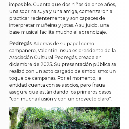
imposible. Cuenta que dos niñas de once años,
una sobrina suya y una amiga, comenzaron a
practicar recientemente y son capaces de
interpretar muñeiras y jotas. A su juicio, una
base musical facilita mucho el aprendizaje.
Pedregás.
Además de su papel como
campanero, Valentín Ínsua es presidente de la
Asociación Cultural Pedregás, creada en
diciembre de 2025. Su presentación pública se
realizó con un acto cargado de simbolismo: un
toque de campanas. Por el momento, la
entidad cuenta con seis socios, pero Ínsua
asegura que están dando los primeros pasos
“con mucha ilusión y con un proyecto claro”.