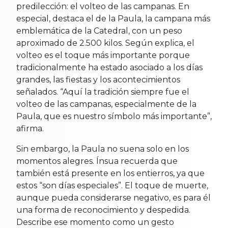
predilección: el volteo de las campanas. En
especial, destaca el de la Paula, la campana más
emblemática de la Catedral, con un peso
aproximado de 2.500 kilos. Según explica, el
volteo es el toque más importante porque
tradicionalmente ha estado asociado a los días
grandes, las fiestas y los acontecimientos
señalados. “Aquí la tradición siempre fue el
volteo de las campanas, especialmente de la
Paula, que es nuestro símbolo más importante”,
afirma.
Sin embargo, la Paula no suena solo en los
momentos alegres. Ínsua recuerda que
también está presente en los entierros, ya que
estos “son días especiales”. El toque de muerte,
aunque pueda considerarse negativo, es para él
una forma de reconocimiento y despedida.
Describe ese momento como un gesto