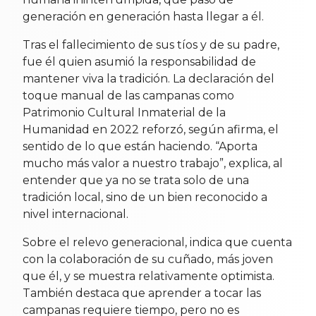
generación en generación hasta llegar a él.
Tras el fallecimiento de sus tíos y de su padre,
fue él quien asumió la responsabilidad de
mantener viva la tradición. La declaración del
toque manual de las campanas como
Patrimonio Cultural Inmaterial de la
Humanidad en 2022 reforzó, según afirma, el
sentido de lo que están haciendo. “Aporta
mucho más valor a nuestro trabajo”, explica, al
entender que ya no se trata solo de una
tradición local, sino de un bien reconocido a
nivel internacional.
Sobre el relevo generacional, indica que cuenta
con la colaboración de su cuñado, más joven
que él, y se muestra relativamente optimista.
También destaca que aprender a tocar las
campanas requiere tiempo, pero no es