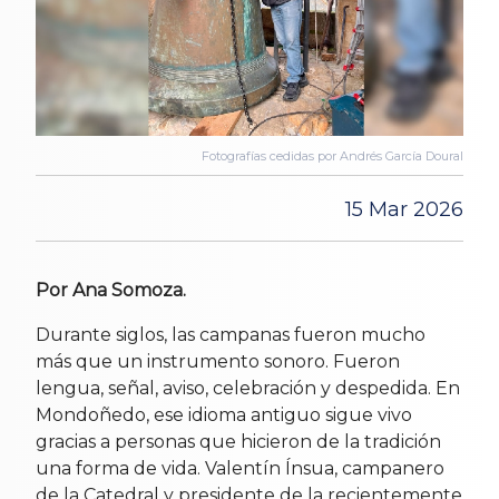
Fotografías cedidas por Andrés García Doural
15 Mar 2026
Por Ana Somoza.
Durante siglos, las campanas fueron mucho
más que un instrumento sonoro. Fueron
lengua, señal, aviso, celebración y despedida. En
Mondoñedo, ese idioma antiguo sigue vivo
gracias a personas que hicieron de la tradición
una forma de vida. Valentín Ínsua, campanero
de la Catedral y presidente de la recientemente