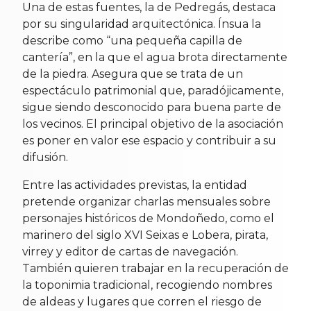
Una de estas fuentes, la de Pedregás, destaca
por su singularidad arquitectónica. Ínsua la
describe como “una pequeña capilla de
cantería”, en la que el agua brota directamente
de la piedra. Asegura que se trata de un
espectáculo patrimonial que, paradójicamente,
sigue siendo desconocido para buena parte de
los vecinos. El principal objetivo de la asociación
es poner en valor ese espacio y contribuir a su
difusión.
Entre las actividades previstas, la entidad
pretende organizar charlas mensuales sobre
personajes históricos de Mondoñedo, como el
marinero del siglo XVI Seixas e Lobera, pirata,
virrey y editor de cartas de navegación.
También quieren trabajar en la recuperación de
la toponimia tradicional, recogiendo nombres
de aldeas y lugares que corren el riesgo de