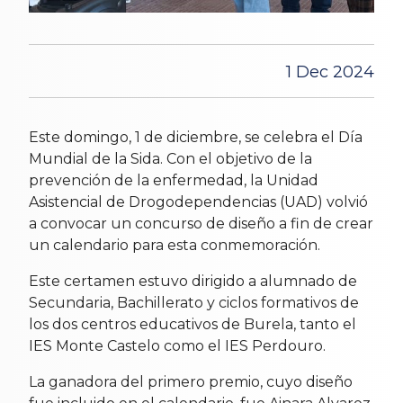
1 Dec 2024
Este domingo, 1 de diciembre, se celebra el Día
Mundial de la Sida. Con el objetivo de la
prevención de la enfermedad, la Unidad
Asistencial de Drogodependencias (UAD) volvió
a convocar un concurso de diseño a fin de crear
un calendario para esta conmemoración.
Este certamen estuvo dirigido a alumnado de
Secundaria, Bachillerato y ciclos formativos de
los dos centros educativos de Burela, tanto el
IES Monte Castelo como el IES Perdouro.
La ganadora del primero premio, cuyo diseño