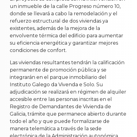
un inmueble de la calle Progreso número 10,
donde se llevará a cabo la remodelación y el
refuerzo estructural de dos viviendas ya
existentes, además de la mejora de la
envolvente térmica del edificio para aumentar
su eficiencia energética y garantizar mejores
condiciones de confort.
Las viviendas resultantes tendrán la calificación
permanente de promoción pública y se
integrarán en el parque inmobiliario del
Instituto Galego da Vivenda e Solo. Su
adjudicación se realizará en régimen de alquiler
accesible entre las personas inscritas en el
Registro de Demandantes de Vivienda de
Galicia, trámite que permanece abierto durante
todo el año y que puede formalizarse de
manera telemática a través de la sede
electrónica de la Administración autonómica.