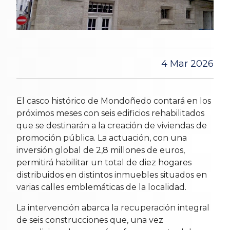
4 Mar 2026
El casco histórico de Mondoñedo contará en los
próximos meses con seis edificios rehabilitados
que se destinarán a la creación de viviendas de
promoción pública. La actuación, con una
inversión global de 2,8 millones de euros,
permitirá habilitar un total de diez hogares
distribuidos en distintos inmuebles situados en
varias calles emblemáticas de la localidad.
La intervención abarca la recuperación integral
de seis construcciones que, una vez