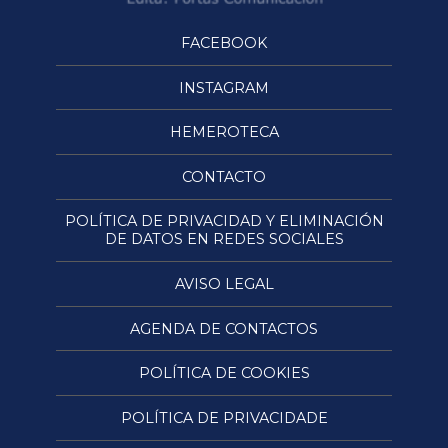
FACEBOOK
INSTAGRAM
HEMEROTECA
CONTACTO
POLÍTICA DE PRIVACIDAD Y ELIMINACIÓN
DE DATOS EN REDES SOCIALES
AVISO LEGAL
AGENDA DE CONTACTOS
POLÍTICA DE COOKIES
POLÍTICA DE PRIVACIDADE