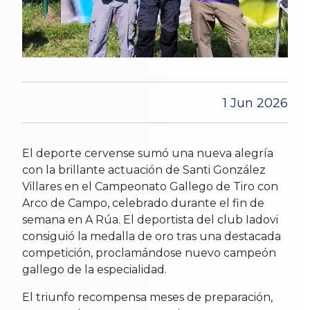
1 Jun 2026
El deporte cervense sumó una nueva alegría
con la brillante actuación de Santi González
Villares en el Campeonato Gallego de Tiro con
Arco de Campo, celebrado durante el fin de
semana en A Rúa. El deportista del club Iadovi
consiguió la medalla de oro tras una destacada
competición, proclamándose nuevo campeón
gallego de la especialidad.
El triunfo recompensa meses de preparación,