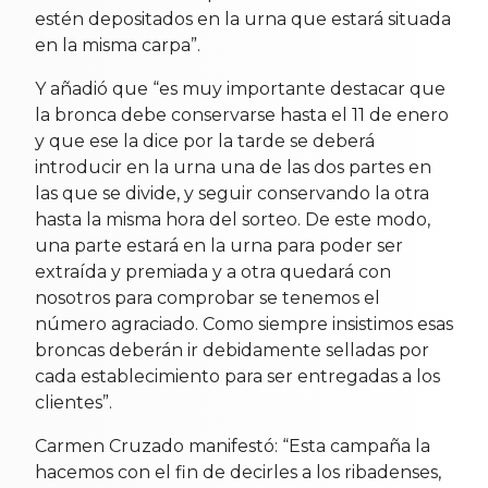
estén depositados en la urna que estará situada
en la misma carpa”.
Y añadió que “es muy importante destacar que
la bronca debe conservarse hasta el 11 de enero
y que ese la dice por la tarde se deberá
introducir en la urna una de las dos partes en
las que se divide, y seguir conservando la otra
hasta la misma hora del sorteo. De este modo,
una parte estará en la urna para poder ser
extraída y premiada y a otra quedará con
nosotros para comprobar se tenemos el
número agraciado. Como siempre insistimos esas
broncas deberán ir debidamente selladas por
cada establecimiento para ser entregadas a los
clientes”.
Carmen Cruzado manifestó: “Esta campaña la
hacemos con el fin de decirles a los ribadenses,