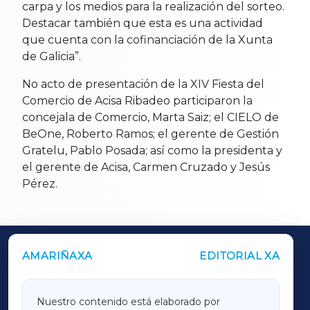
carpa y los medios para la realización del sorteo.
Destacar también que esta es una actividad
que cuenta con la cofinanciación de la Xunta
de Galicia”.
No acto de presentación de la XIV Fiesta del
Comercio de Acisa Ribadeo participaron la
concejala de Comercio, Marta Saiz; el CIELO de
BeOne, Roberto Ramos; el gerente de Gestión
Gratelu, Pablo Posada; así como la presidenta y
el gerente de Acisa, Carmen Cruzado y Jesús
Pérez.
AMARIÑAXA
EDITORIAL XA
OUTROS PERIÓDICOS
GALICIAXA
Nuestro contenido está elaborado por