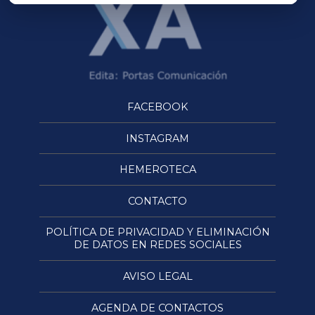
FACEBOOK
INSTAGRAM
HEMEROTECA
CONTACTO
POLÍTICA DE PRIVACIDAD Y ELIMINACIÓN
DE DATOS EN REDES SOCIALES
AVISO LEGAL
AGENDA DE CONTACTOS