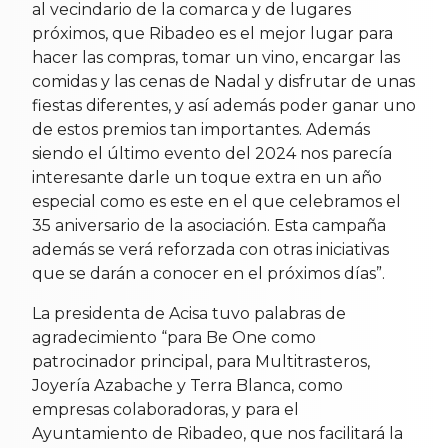
al vecindario de la comarca y de lugares
próximos, que Ribadeo es el mejor lugar para
hacer las compras, tomar un vino, encargar las
comidas y las cenas de Nadal y disfrutar de unas
fiestas diferentes, y así además poder ganar uno
de estos premios tan importantes. Además
siendo el último evento del 2024 nos parecía
interesante darle un toque extra en un año
especial como es este en el que celebramos el
35 aniversario de la asociación. Esta campaña
además se verá reforzada con otras iniciativas
que se darán a conocer en el próximos días”.
La presidenta de Acisa tuvo palabras de
agradecimiento “para Be One como
patrocinador principal, para Multitrasteros,
Joyería Azabache y Terra Blanca, como
empresas colaboradoras, y para el
Ayuntamiento de Ribadeo, que nos facilitará la