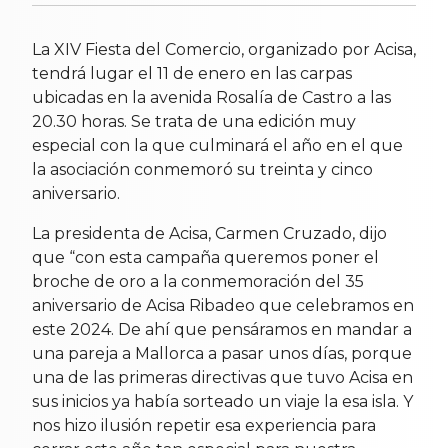
La XIV Fiesta del Comercio, organizado por Acisa,
tendrá lugar el 11 de enero en las carpas
ubicadas en la avenida Rosalía de Castro a las
20.30 horas. Se trata de una edición muy
especial con la que culminará el año en el que
la asociación conmemoró su treinta y cinco
aniversario.
La presidenta de Acisa, Carmen Cruzado, dijo
que “con esta campaña queremos poner el
broche de oro a la conmemoración del 35
aniversario de Acisa Ribadeo que celebramos en
este 2024. De ahí que pensáramos en mandar a
una pareja a Mallorca a pasar unos días, porque
una de las primeras directivas que tuvo Acisa en
sus inicios ya había sorteado un viaje la esa isla. Y
nos hizo ilusión repetir esa experiencia para