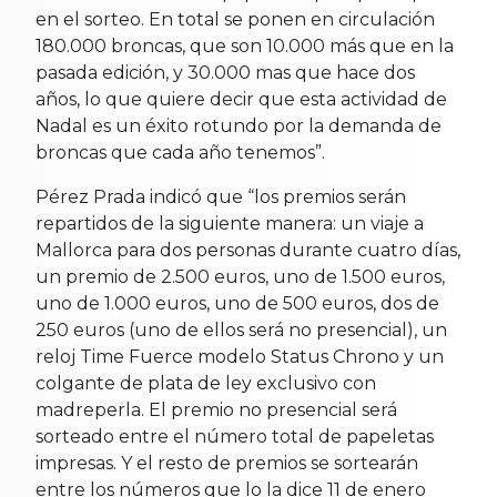
en el sorteo. En total se ponen en circulación
180.000 broncas, que son 10.000 más que en la
pasada edición, y 30.000 mas que hace dos
años, lo que quiere decir que esta actividad de
Nadal es un éxito rotundo por la demanda de
broncas que cada año tenemos”.
Pérez Prada indicó que “los premios serán
repartidos de la siguiente manera: un viaje a
Mallorca para dos personas durante cuatro días,
un premio de 2.500 euros, uno de 1.500 euros,
uno de 1.000 euros, uno de 500 euros, dos de
250 euros (uno de ellos será no presencial), un
reloj Time Fuerce modelo Status Chrono y un
colgante de plata de ley exclusivo con
madreperla. El premio no presencial será
sorteado entre el número total de papeletas
impresas. Y el resto de premios se sortearán
entre los números que lo la dice 11 de enero