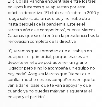
El club Isla Pancha encuéntrase entre los tres
equipos lucenses que apuestan por esta
práctica deportiva. “El club nació sobre lo 2010 y
luego solo había un equipo y no hubo otro
hasta después de la pandemia. Este es el
tercero año que competimos”, cuenta Marcos
Cabanas, que se estrenó en la presidencia tras la
renovación completa de la directiva.
“Queremos que aprendan que el trabajo en
equipo es el primordial, porque este es un
deporte en el que podrás tener un grano
jugador pero si no lo acompaña un equipo no
hay nada”. Asegura Marcos que “tienes que
confiar mucho nos tus compañeros en que te
van a dar el pase, que te van a apoyar y que
cuando ya no puedas más van a aguantar el
equipo y el partido”.