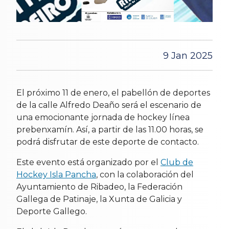
9 Jan 2025
El próximo 11 de enero, el pabellón de deportes
de la calle Alfredo Deaño será el escenario de
una emocionante jornada de hockey línea
prebenxamín. Así, a partir de las 11.00 horas, se
podrá disfrutar de este deporte de contacto.
Este evento está organizado por el
Club de
Hockey Isla Pancha
, con la colaboración del
Ayuntamiento de Ribadeo, la Federación
Gallega de Patinaje, la Xunta de Galicia y
Deporte Gallego.