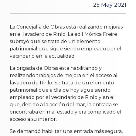
25 May 2021
La Concejalía de Obras está realizando mejoras
en el lavadero de Rinlo. La edil Mónica Freire
subrayó que se trata de un elemento
patrimonial que sigue siendo empleado por el
vecindario en la actualidad.
La brigada de Obras está habilitando y
realizando trabajos de mejora en el acceso al
lavadero de Rinlo. Se trata de un elemento
patrimonial que a día de hoy sigue siendo
empleado por el vecindario de Rinlo y en el
que, debido a la acción del mar, la entrada se
encontraba en mal estado y era complicado el
acceso a su interior.
Se demandó habilitar una entrada más segura,