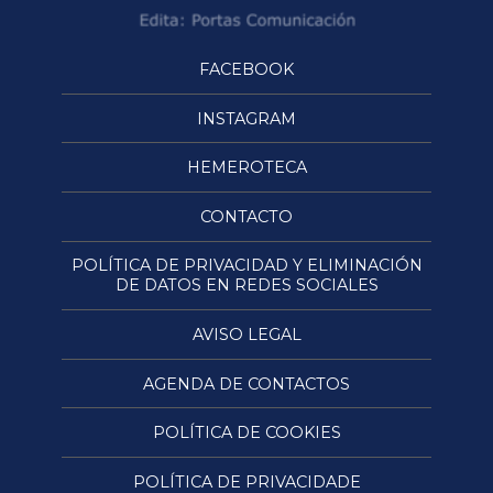
FACEBOOK
INSTAGRAM
HEMEROTECA
CONTACTO
POLÍTICA DE PRIVACIDAD Y ELIMINACIÓN
DE DATOS EN REDES SOCIALES
AVISO LEGAL
AGENDA DE CONTACTOS
POLÍTICA DE COOKIES
POLÍTICA DE PRIVACIDADE