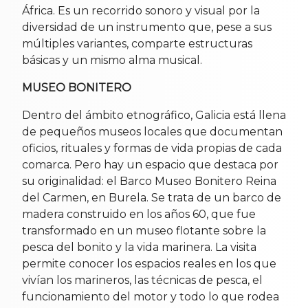
África. Es un recorrido sonoro y visual por la
diversidad de un instrumento que, pese a sus
múltiples variantes, comparte estructuras
básicas y un mismo alma musical.
MUSEO BONITERO
Dentro del ámbito etnográfico, Galicia está llena
de pequeños museos locales que documentan
oficios, rituales y formas de vida propias de cada
comarca. Pero hay un espacio que destaca por
su originalidad: el Barco Museo Bonitero Reina
del Carmen, en Burela. Se trata de un barco de
madera construido en los años 60, que fue
transformado en un museo flotante sobre la
pesca del bonito y la vida marinera. La visita
permite conocer los espacios reales en los que
vivían los marineros, las técnicas de pesca, el
funcionamiento del motor y todo lo que rodea