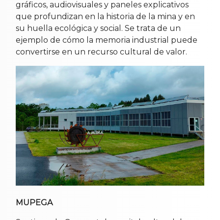
gráficos, audiovisuales y paneles explicativos
que profundizan en la historia de la mina y en
su huella ecológica y social. Se trata de un
ejemplo de cómo la memoria industrial puede
convertirse en un recurso cultural de valor.
MUPEGA