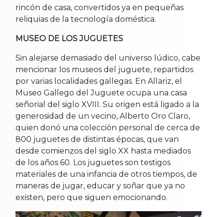
rincón de casa, convertidos ya en pequeñas
reliquias de la tecnología doméstica.
MUSEO DE LOS JUGUETES
Sin alejarse demasiado del universo lúdico, cabe
mencionar los museos del juguete, repartidos
por varias localidades gallegas. En Allariz, el
Museo Gallego del Juguete ocupa una casa
señorial del siglo XVIII. Su origen está ligado a la
generosidad de un vecino, Alberto Oro Claro,
quien donó una colección personal de cerca de
800 juguetes de distintas épocas, que van
desde comienzos del siglo XX hasta mediados
de los años 60. Los juguetes son testigos
materiales de una infancia de otros tiempos, de
maneras de jugar, educar y soñar que ya no
existen, pero que siguen emocionando.