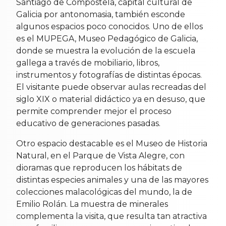
Santiago de Compostela, capital cultural de
Galicia por antonomasia, también esconde
algunos espacios poco conocidos. Uno de ellos
es el MUPEGA, Museo Pedagógico de Galicia,
donde se muestra la evolución de la escuela
gallega a través de mobiliario, libros,
instrumentos y fotografías de distintas épocas.
El visitante puede observar aulas recreadas del
siglo XIX o material didáctico ya en desuso, que
permite comprender mejor el proceso
educativo de generaciones pasadas.
Otro espacio destacable es el Museo de Historia
Natural, en el Parque de Vista Alegre, con
dioramas que reproducen los hábitats de
distintas especies animales y una de las mayores
colecciones malacológicas del mundo, la de
Emilio Rolán. La muestra de minerales
complementa la visita, que resulta tan atractiva