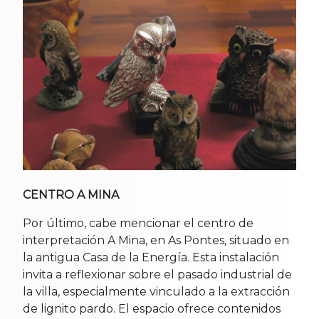
CENTRO A MINA
Por último, cabe mencionar el centro de
interpretación A Mina, en As Pontes, situado en
la antigua Casa de la Energía. Esta instalación
invita a reflexionar sobre el pasado industrial de
la villa, especialmente vinculado a la extracción
de lignito pardo. El espacio ofrece contenidos