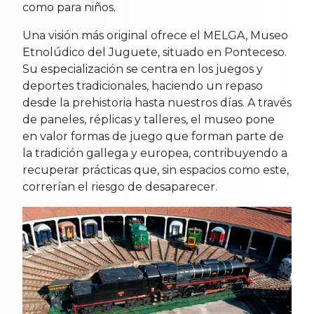
como para niños.
Una visión más original ofrece el MELGA, Museo
Etnolúdico del Juguete, situado en Ponteceso.
Su especialización se centra en los juegos y
deportes tradicionales, haciendo un repaso
desde la prehistoria hasta nuestros días. A través
de paneles, réplicas y talleres, el museo pone
en valor formas de juego que forman parte de
la tradición gallega y europea, contribuyendo a
recuperar prácticas que, sin espacios como este,
correrían el riesgo de desaparecer.