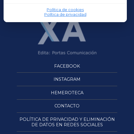
Política de cookies
Política de privacidad
FACEBOOK
INSTAGRAM
HEMEROTECA
CONTACTO
POLÍTICA DE PRIVACIDAD Y ELIMINACIÓN
DE DATOS EN REDES SOCIALES