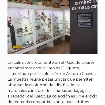
En Lalín, concretamente en el Pazo de Liñares,
encontramos otro Museo del Juguete,
alimentado por la colección de Antonio Chaves.
La muestra reúne piezas únicas que permiten
observar la evolución del diseño, de los
materiales e incluso de las ideas pedagógicas
alrededor del juego. La colección es un ejercicio
de memoria compartida, tanto para adultos