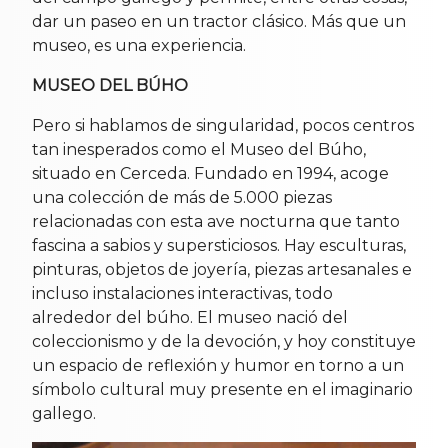
dar un paseo en un tractor clásico. Más que un
museo, es una experiencia.
MUSEO DEL BÚHO
Pero si hablamos de singularidad, pocos centros
tan inesperados como el Museo del Búho,
situado en Cerceda. Fundado en 1994, acoge
una colección de más de 5.000 piezas
relacionadas con esta ave nocturna que tanto
fascina a sabios y supersticiosos. Hay esculturas,
pinturas, objetos de joyería, piezas artesanales e
incluso instalaciones interactivas, todo
alrededor del búho. El museo nació del
coleccionismo y de la devoción, y hoy constituye
un espacio de reflexión y humor en torno a un
símbolo cultural muy presente en el imaginario
gallego.