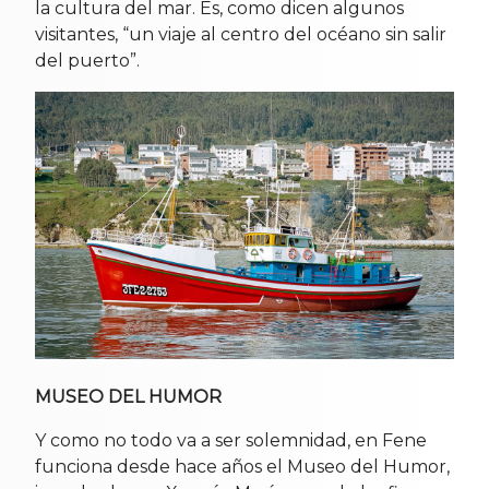
la cultura del mar. Es, como dicen algunos
visitantes, “un viaje al centro del océano sin salir
del puerto”.
MUSEO DEL HUMOR
Y como no todo va a ser solemnidad, en Fene
funciona desde hace años el Museo del Humor,