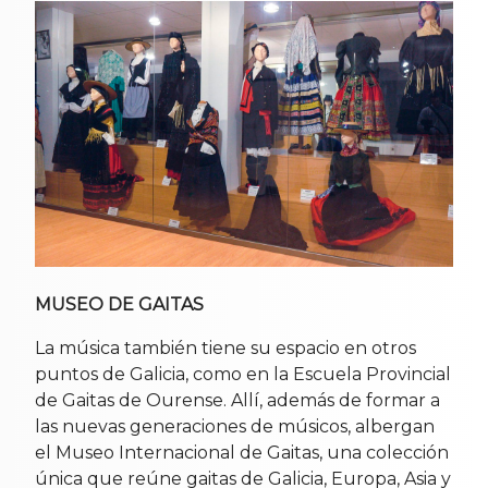
MUSEO DE GAITAS
La música también tiene su espacio en otros
puntos de Galicia, como en la Escuela Provincial
de Gaitas de Ourense. Allí, además de formar a
las nuevas generaciones de músicos, albergan
el Museo Internacional de Gaitas, una colección
única que reúne gaitas de Galicia, Europa, Asia y