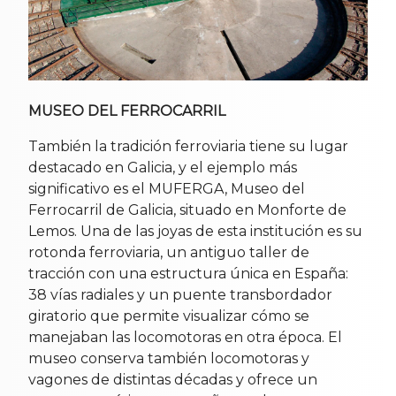
MUSEO DEL FERROCARRIL
También la tradición ferroviaria tiene su lugar
destacado en Galicia, y el ejemplo más
significativo es el MUFERGA, Museo del
Ferrocarril de Galicia, situado en Monforte de
Lemos. Una de las joyas de esta institución es su
rotonda ferroviaria, un antiguo taller de
tracción con una estructura única en España:
38 vías radiales y un puente transbordador
giratorio que permite visualizar cómo se
manejaban las locomotoras en otra época. El
museo conserva también locomotoras y
vagones de distintas décadas y ofrece un