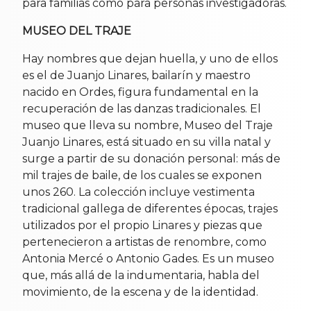
para familias como para personas investigadoras.
MUSEO DEL TRAJE
Hay nombres que dejan huella, y uno de ellos
es el de Juanjo Linares, bailarín y maestro
nacido en Ordes, figura fundamental en la
recuperación de las danzas tradicionales. El
museo que lleva su nombre, Museo del Traje
Juanjo Linares, está situado en su villa natal y
surge a partir de su donación personal: más de
mil trajes de baile, de los cuales se exponen
unos 260. La colección incluye vestimenta
tradicional gallega de diferentes épocas, trajes
utilizados por el propio Linares y piezas que
pertenecieron a artistas de renombre, como
Antonia Mercé o Antonio Gades. Es un museo
que, más allá de la indumentaria, habla del
movimiento, de la escena y de la identidad.