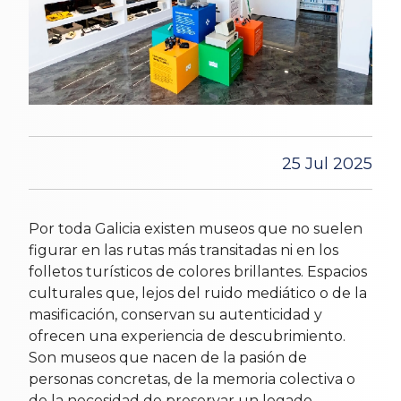
25 Jul 2025
Por toda Galicia existen museos que no suelen
figurar en las rutas más transitadas ni en los
folletos turísticos de colores brillantes. Espacios
culturales que, lejos del ruido mediático o de la
masificación, conservan su autenticidad y
ofrecen una experiencia de descubrimiento.
Son museos que nacen de la pasión de
personas concretas, de la memoria colectiva o
de la necesidad de preservar un legado