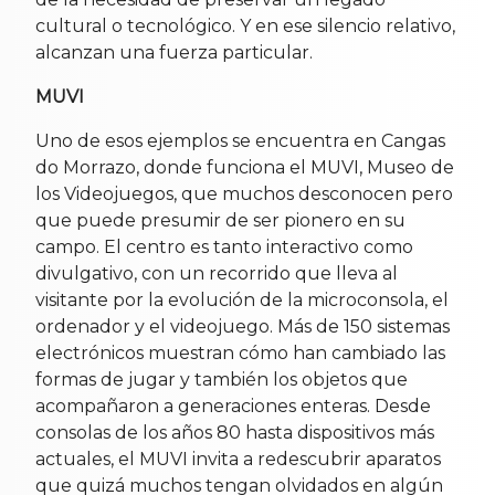
cultural o tecnológico. Y en ese silencio relativo,
alcanzan una fuerza particular.
MUVI
Uno de esos ejemplos se encuentra en Cangas
do Morrazo, donde funciona el MUVI, Museo de
los Videojuegos, que muchos desconocen pero
que puede presumir de ser pionero en su
campo. El centro es tanto interactivo como
divulgativo, con un recorrido que lleva al
visitante por la evolución de la microconsola, el
ordenador y el videojuego. Más de 150 sistemas
electrónicos muestran cómo han cambiado las
formas de jugar y también los objetos que
acompañaron a generaciones enteras. Desde
consolas de los años 80 hasta dispositivos más
actuales, el MUVI invita a redescubrir aparatos
que quizá muchos tengan olvidados en algún