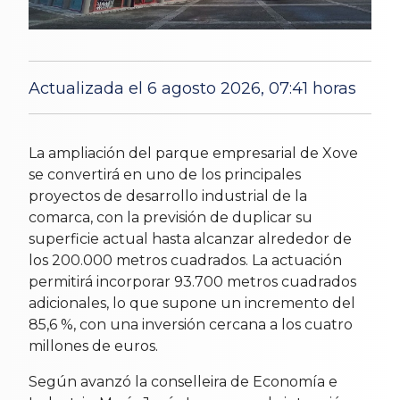
Actualizada el 6 agosto 2026, 07:41 horas
30 Apr 2026
La ampliación del parque empresarial de
Xove
se convertirá en uno de los principales
proyectos de desarrollo industrial de la
comarca, con la previsión de duplicar su
superficie actual hasta alcanzar alrededor de
los 200.000 metros cuadrados. La actuación
permitirá incorporar 93.700 metros cuadrados
adicionales, lo que supone un incremento del
85,6 %, con una inversión cercana a los cuatro
millones de euros.
Según avanzó la conselleira de Economía e