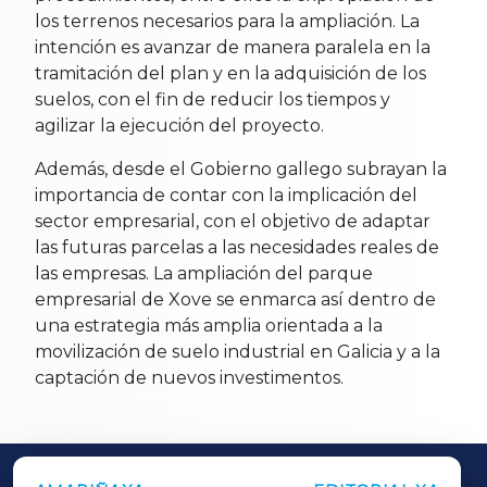
los terrenos necesarios para la ampliación. La
intención es avanzar de manera paralela en la
tramitación del plan y en la adquisición de los
suelos, con el fin de reducir los tiempos y
agilizar la ejecución del proyecto.
Además, desde el Gobierno gallego subrayan la
importancia de contar con la implicación del
sector empresarial, con el objetivo de adaptar
las futuras parcelas a las necesidades reales de
las empresas. La ampliación del parque
empresarial de Xove se enmarca así dentro de
una estrategia más amplia orientada a la
movilización de suelo industrial en Galicia y a la
captación de nuevos investimentos.