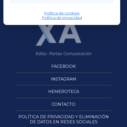
OURENSEXA
Política de cookies
Política de privacidad
FACEBOOK
INSTAGRAM
HEMEROTECA
CONTACTO
POLÍTICA DE PRIVACIDAD Y ELIMINACIÓN
DE DATOS EN REDES SOCIALES