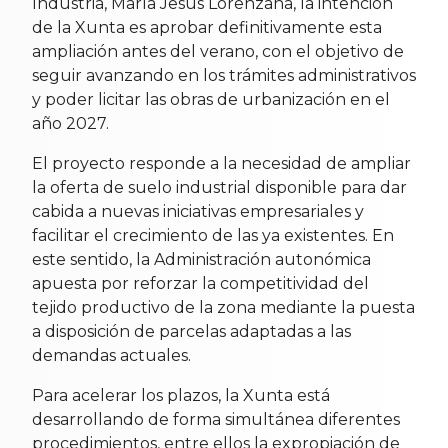
Industria,
María Jesús Lorenzana
, la intención
de la Xunta es aprobar definitivamente esta
ampliación antes del verano, con el objetivo de
seguir avanzando en los trámites administrativos
y poder licitar las obras de urbanización en el
año 2027.
El proyecto responde a la necesidad de ampliar
la oferta de suelo industrial disponible para dar
cabida a nuevas iniciativas empresariales y
facilitar el crecimiento de las ya existentes. En
este sentido, la Administración autonómica
apuesta por reforzar la competitividad del
tejido productivo de la zona mediante la puesta
a disposición de parcelas adaptadas a las
demandas actuales.
Para acelerar los plazos, la Xunta está
desarrollando de forma simultánea diferentes
procedimientos, entre ellos la expropiación de