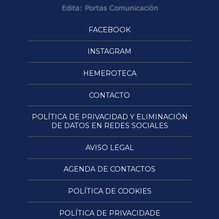
FACEBOOK
INSTAGRAM
HEMEROTECA
CONTACTO
POLÍTICA DE PRIVACIDAD Y ELIMINACIÓN
DE DATOS EN REDES SOCIALES
AVISO LEGAL
AGENDA DE CONTACTOS
POLÍTICA DE COOKIES
POLÍTICA DE PRIVACIDADE