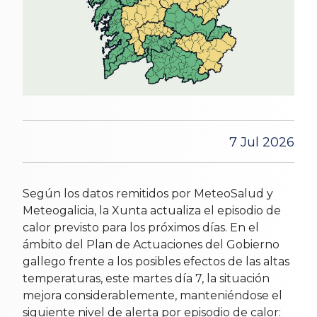
7 Jul 2026
Según los datos remitidos por MeteoSalud y
Meteogalicia, la Xunta actualiza el episodio de
calor previsto para los próximos días. En el
ámbito del Plan de Actuaciones del Gobierno
gallego frente a los posibles efectos de las altas
temperaturas, este martes día 7, la situación
mejora considerablemente, manteniéndose el
siguiente nivel de alerta por episodio de calor: