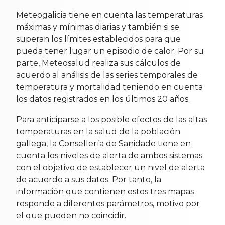
Meteogalicia tiene en cuenta las temperaturas
máximas y mínimas diarias y también si se
superan los límites establecidos para que
pueda tener lugar un episodio de calor. Por su
parte, Meteosalud realiza sus cálculos de
acuerdo al análisis de las series temporales de
temperatura y mortalidad teniendo en cuenta
los datos registrados en los últimos 20 años.
Para anticiparse a los posible efectos de las altas
temperaturas en la salud de la población
gallega, la Consellería de Sanidade tiene en
cuenta los niveles de alerta de ambos sistemas
con el objetivo de establecer un nivel de alerta
de acuerdo a sus datos. Por tanto, la
información que contienen estos tres mapas
responde a diferentes parámetros, motivo por
el que pueden no coincidir.