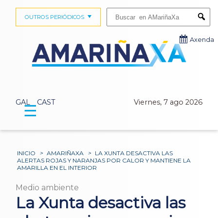
Buscar:
OUTROS PERIÓDICOS
Submi
Axenda
GAL
CAST
Viernes, 7 ago 2026
☰
INICIO
>
AMARIÑAXA
>
LA XUNTA DESACTIVA LAS
ALERTAS ROJAS Y NARANJAS POR CALOR Y MANTIENE LA
AMARILLA EN EL INTERIOR
Medio ambiente
La Xunta desactiva las