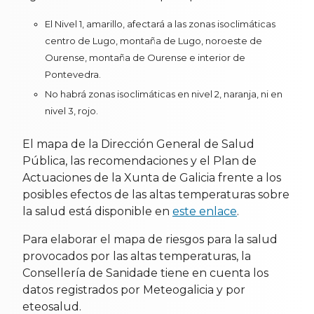
El Nivel 1, amarillo, afectará a las zonas isoclimáticas
centro de Lugo, montaña de Lugo, noroeste de
Ourense, montaña de Ourense e interior de
Pontevedra.
No habrá zonas isoclimáticas en nivel 2, naranja, ni en
nivel 3, rojo.
El mapa de la Dirección General de Salud
Pública, las recomendaciones y el Plan de
Actuaciones de la Xunta de Galicia frente a los
posibles efectos de las altas temperaturas sobre
la salud está disponible en
este enlace
.
Para elaborar el mapa de riesgos para la salud
provocados por las altas temperaturas, la
Consellería de Sanidade tiene en cuenta los
datos registrados por Meteogalicia y por
eteosalud.