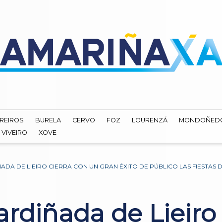
REIROS
BURELA
CERVO
FOZ
LOURENZÁ
MONDOÑED
VIVEIRO
XOVE
ADA DE LIEIRO CIERRA CON UN GRAN ÉXITO DE PÚBLICO LAS FIESTAS 
sardiñada de Lieiro