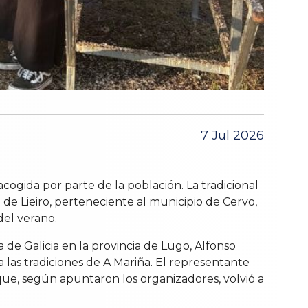
7 Jul 2026
ogida por parte de la población. La tradicional
 de Lieiro, perteneciente al municipio de Cervo,
del verano.
 de Galicia en la provincia de Lugo, Alfonso
a las tradiciones de A Mariña. El representante
e, según apuntaron los organizadores, volvió a