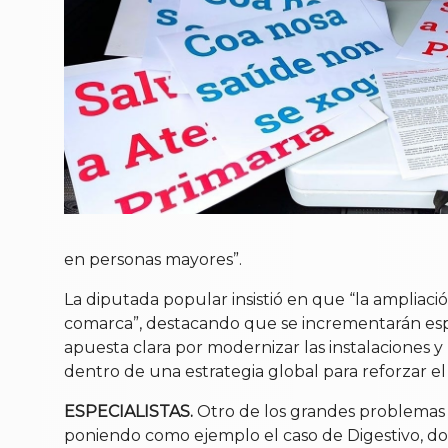
en personas mayores”.
La diputada popular insistió en que “la ampliaci
comarca”, destacando que se incrementarán espa
apuesta clara por modernizar las instalaciones 
dentro de una estrategia global para reforzar el 
ESPECIALISTAS.
Otro de los grandes problemas es 
poniendo como ejemplo el caso de Digestivo, don