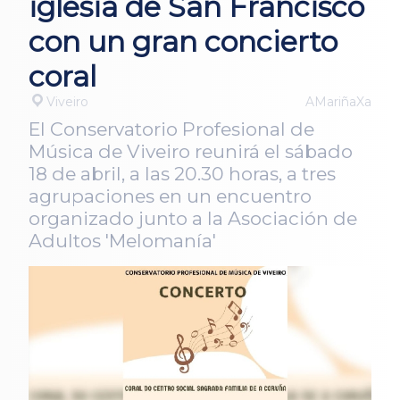
iglesia de San Francisco
con un gran concierto
coral
Viveiro
AMariñaXa
El Conservatorio Profesional de
Música de Viveiro reunirá el sábado
18 de abril, a las 20.30 horas, a tres
agrupaciones en un encuentro
organizado junto a la Asociación de
Adultos 'Melomanía'