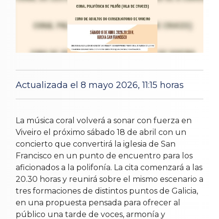
Actualizada el 8 mayo 2026, 11:15 horas
17 Apr 2026
La música coral volverá a sonar con fuerza en
Viveiro el próximo sábado 18 de abril con un
concierto que convertirá la iglesia de San
Francisco en un punto de encuentro para los
aficionados a la polifonía. La cita comenzará a las
20.30 horas y reunirá sobre el mismo escenario a
tres formaciones de distintos puntos de Galicia,
en una propuesta pensada para ofrecer al
público una tarde de voces, armonía y