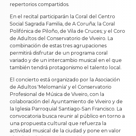
repertorios compartidos.
En el recital participarán la Coral del Centro
Social Sagrada Familia, de A Coruña; la Coral
Polifónica de Piloño, de Vila de Cruces; y el Coro
de Adultos del Conservatorio de Viveiro. La
combinación de estas tres agrupaciones
permitirá disfrutar de un programa coral
variado y de un intercambio musical en el que
también tendrá protagonismo el talento local.
El concierto está organizado por la Asociación
de Adultos 'Melomanía' y el Conservatorio
Profesional de Música de Viveiro, con la
colaboración del Ayuntamiento de Viveiro y de
la Iglesia Parroquial Santiago-San Francisco. La
convocatoria busca reunir al público en torno a
una propuesta cultural que refuerza la
actividad musical de la ciudad y pone en valor