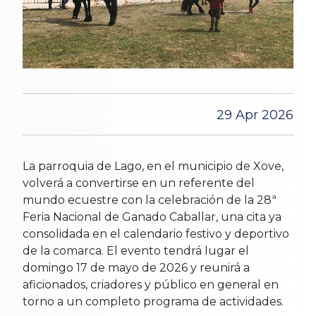
29 Apr 2026
La parroquia de Lago, en el municipio de Xove,
volverá a convertirse en un referente del
mundo ecuestre con la celebración de la 28ª
Feria Nacional de Ganado Caballar, una cita ya
consolidada en el calendario festivo y deportivo
de la comarca. El evento tendrá lugar el
domingo 17 de mayo de 2026 y reunirá a
aficionados, criadores y público en general en
torno a un completo programa de actividades.