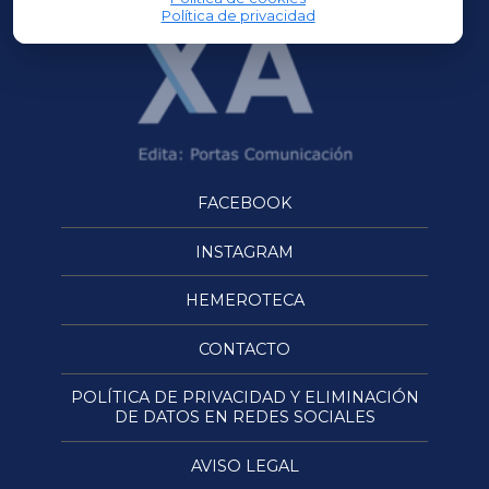
Política de privacidad
FACEBOOK
INSTAGRAM
HEMEROTECA
CONTACTO
POLÍTICA DE PRIVACIDAD Y ELIMINACIÓN
DE DATOS EN REDES SOCIALES
AVISO LEGAL