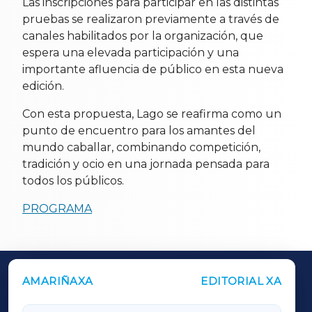
Las inscripciones para participar en las distintas
pruebas se realizaron previamente a través de
canales habilitados por la organización, que
espera una elevada participación y una
importante afluencia de público en esta nueva
edición.
Con esta propuesta, Lago se reafirma como un
punto de encuentro para los amantes del
mundo caballar, combinando competición,
tradición y ocio en una jornada pensada para
todos los públicos.
PROGRAMA
AMARIÑAXA
EDITORIAL XA
OUTROS PERIÓDICOS