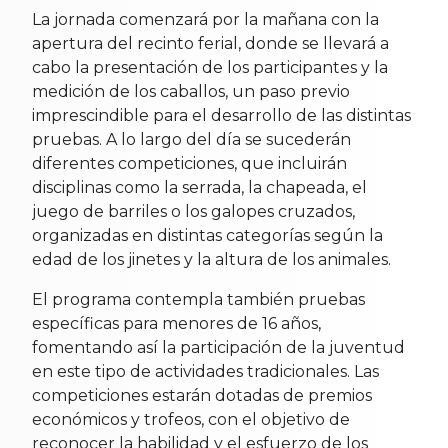
La jornada comenzará por la mañana con la
apertura del recinto ferial, donde se llevará a
cabo la presentación de los participantes y la
medición de los caballos, un paso previo
imprescindible para el desarrollo de las distintas
pruebas. A lo largo del día se sucederán
diferentes competiciones, que incluirán
disciplinas como la serrada, la chapeada, el
juego de barriles o los galopes cruzados,
organizadas en distintas categorías según la
edad de los jinetes y la altura de los animales.
El programa contempla también pruebas
específicas para menores de 16 años,
fomentando así la participación de la juventud
en este tipo de actividades tradicionales. Las
competiciones estarán dotadas de premios
económicos y trofeos, con el objetivo de
reconocer la habilidad y el esfuerzo de los