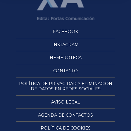
FACEBOOK
INSTAGRAM
HEMEROTECA
CONTACTO
POLÍTICA DE PRIVACIDAD Y ELIMINACIÓN
DE DATOS EN REDES SOCIALES
AVISO LEGAL
AGENDA DE CONTACTOS
POLÍTICA DE COOKIES