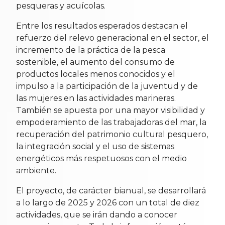
pesqueras y acuícolas.
Entre los resultados esperados destacan el
refuerzo del relevo generacional en el sector, el
incremento de la práctica de la pesca
sostenible, el aumento del consumo de
productos locales menos conocidos y el
impulso a la participación de la juventud y de
las mujeres en las actividades marineras.
También se apuesta por una mayor visibilidad y
empoderamiento de las trabajadoras del mar, la
recuperación del patrimonio cultural pesquero,
la integración social y el uso de sistemas
energéticos más respetuosos con el medio
ambiente.
El proyecto, de carácter bianual, se desarrollará
a lo largo de 2025 y 2026 con un total de diez
actividades, que se irán dando a conocer