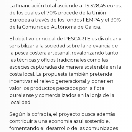
La financiación total asciende a 115.328,45 euros,
de los cuales el 70% procede de la Unión
Europea a través de los fondos FEMPA y el 30%
de la Comunidad Autónoma de Galicia.
El objetivo principal de PESCARTE es divulgar y
sensibilizar a la sociedad sobre la relevancia de
la pesca costera artesanal, revalorizando tanto
las técnicas y oficios tradicionales como las
especies capturadas de manera sostenible en la
costa local. La propuesta también pretende
incentivar el relevo generacional y poner en
valor los productos pescados por la flota
burelense y comercializados en la lonja de la
localidad.
Según la cofradía, el proyecto busca además
contribuir a una economía azul sostenible,
fomentando el desarrollo de las comunidades