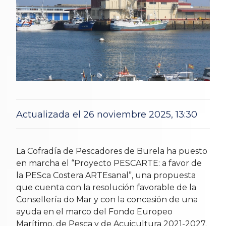
Actualizada el 26 noviembre 2025, 13:30
horas
3 Sep 2025
La Cofradía de Pescadores de Burela ha puesto
en marcha el “Proyecto PESCARTE: a favor de
la PESca Costera ARTEsanal”, una propuesta
que cuenta con la resolución favorable de la
Consellería do Mar y con la concesión de una
ayuda en el marco del Fondo Europeo
Marítimo, de Pesca y de Acuicultura 2021-2027.