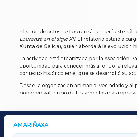
El salón de actos de Lourenzá acogerá este sába
Lourenzá en el siglo XII
. El relatorio estará a c
Xunta de Galicia), quien abordará la evolución h
La actividad está organizada por la Asociación 
oportunidad para conocer más a fondo la relevan
contexto histórico en el que se desarrolló su acti
Desde la organización animan al vecindario y al pú
poner en valor uno de los símbolos más represe
AMARIÑAXA
OUTROS PERIÓDICOS