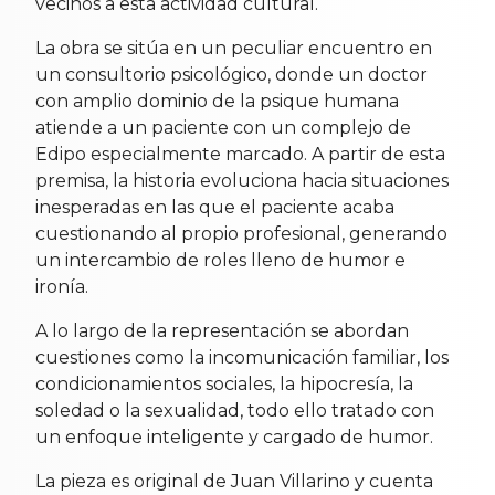
vecinos a esta actividad cultural.
La obra se sitúa en un peculiar encuentro en
un consultorio psicológico, donde un doctor
con amplio dominio de la psique humana
atiende a un paciente con un complejo de
Edipo especialmente marcado. A partir de esta
premisa, la historia evoluciona hacia situaciones
inesperadas en las que el paciente acaba
cuestionando al propio profesional, generando
un intercambio de roles lleno de humor e
ironía.
A lo largo de la representación se abordan
cuestiones como la incomunicación familiar, los
condicionamientos sociales, la hipocresía, la
soledad o la sexualidad, todo ello tratado con
un enfoque inteligente y cargado de humor.
La pieza es original de Juan Villarino y cuenta