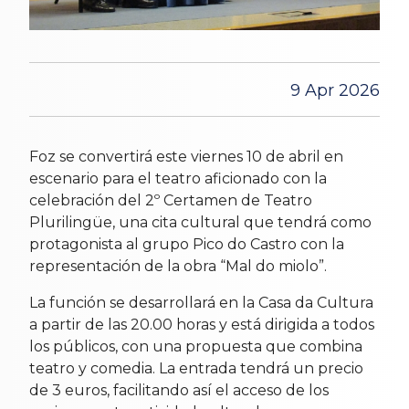
9 Apr 2026
Foz se convertirá este viernes 10 de abril en
escenario para el teatro aficionado con la
celebración del 2º Certamen de Teatro
Plurilingüe, una cita cultural que tendrá como
protagonista al grupo Pico do Castro con la
representación de la obra “Mal do miolo”.
La función se desarrollará en la Casa da Cultura
a partir de las 20.00 horas y está dirigida a todos
los públicos, con una propuesta que combina
teatro y comedia. La entrada tendrá un precio
de 3 euros, facilitando así el acceso de los