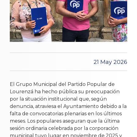
21 May 2026
El Grupo Municipal del Partido Popular de
Lourenzá ha hecho pública su preocupación
por la situación institucional que, según
denuncia, atraviesa el Ayuntamiento debido a la
falta de convocatorias plenarias en los últimos
meses. Los populares aseguran que la última
sesión ordinaria celebrada por la corporación
municipal tuvo lugar en noviembre de 2025 y