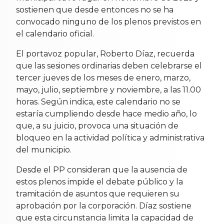
sostienen que desde entonces no se ha
convocado ninguno de los plenos previstos en
el calendario oficial.
El portavoz popular, Roberto Díaz, recuerda
que las sesiones ordinarias deben celebrarse el
tercer jueves de los meses de enero, marzo,
mayo, julio, septiembre y noviembre, a las 11.00
horas. Según indica, este calendario no se
estaría cumpliendo desde hace medio año, lo
que, a su juicio, provoca una situación de
bloqueo en la actividad política y administrativa
del municipio.
Desde el PP consideran que la ausencia de
estos plenos impide el debate público y la
tramitación de asuntos que requieren su
aprobación por la corporación. Díaz sostiene
que esta circunstancia limita la capacidad de