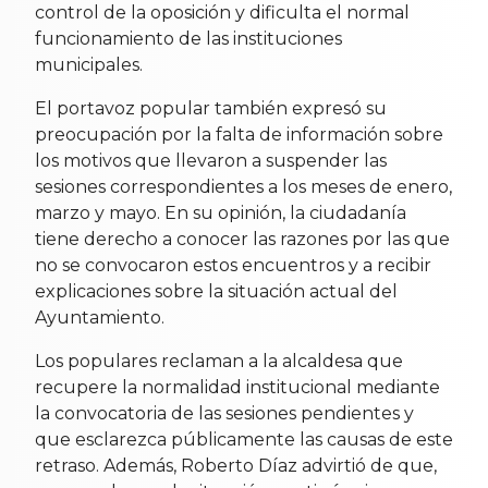
control de la oposición y dificulta el normal
funcionamiento de las instituciones
municipales.
El portavoz popular también expresó su
preocupación por la falta de información sobre
los motivos que llevaron a suspender las
sesiones correspondientes a los meses de enero,
marzo y mayo. En su opinión, la ciudadanía
tiene derecho a conocer las razones por las que
no se convocaron estos encuentros y a recibir
explicaciones sobre la situación actual del
Ayuntamiento.
Los populares reclaman a la alcaldesa que
recupere la normalidad institucional mediante
la convocatoria de las sesiones pendientes y
que esclarezca públicamente las causas de este
retraso. Además, Roberto Díaz advirtió de que,