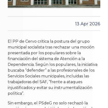
13 Apr 2026
El PP de Cervo critica la postura del grupo
municipal socialista tras rechazar una moción
presentada por los populares sobre la
financiación del sistema de Atención a la
Dependencia. Según los populares, la iniciativa
buscaba “defender” a las profesionales de los
Servicios Sociales municipales, incluidas las
trabajadoras del SAF, “frente a ataques
injustificados y evitar su instrumentalización
política”.
Sin embargo, el PSdeG no solo rechazó la