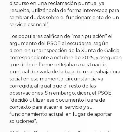
discurso en una reclamación puntual ya
resuelta, utilizándola de forma interesada para
sembrar dudas sobre el funcionamiento de un
servicio esencial”.
Los populares califican de “manipulación” el
argumento del PSOE al escudarse, según
dicen, en una inspección de la Xunta de Galicia
correspondiente a octubre de 2025, y aseguran
que dicho informe reflejaba una situación
puntual derivada de la baja de una trabajadora
social en ese momento, circunstancia ya
corregida, al igual que el resto de las
observaciones. Sin embargo, dicen, el PSOE
“decidió utilizar ese documento fuera de
contexto para atacar el servicio y su
funcionamiento actual, en lugar de aportar
soluciones”.