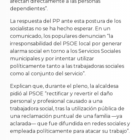
afectan directamente a las personas
dependientes”.
La respuesta del PP ante esta postura de los
socialistas no se ha hecho esperar. En un
comunicado, los populares denuncian “la
irresponsabilidad del PSOE local por generar
alarma social en torno a los Servicios Sociales
municipales y por intentar utilizar
políticamente tanto a las trabajadoras sociales
como al conjunto del servicio”.
Explican que, durante el pleno, la alcaldesa
pidió al PSOE “rectificar y revertir el daño
personal y profesional causado a una
trabajadora social, tras la utilización pública de
una reclamación puntual de una familia —ya
aclarada— que fue difundida en redes sociales y
empleada políticamente para atacar su trabajo”.