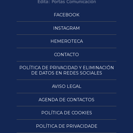
FACEBOOK
INSTAGRAM
HEMEROTECA
CONTACTO
POLÍTICA DE PRIVACIDAD Y ELIMINACIÓN
DE DATOS EN REDES SOCIALES
AVISO LEGAL
AGENDA DE CONTACTOS
POLÍTICA DE COOKIES
POLÍTICA DE PRIVACIDADE