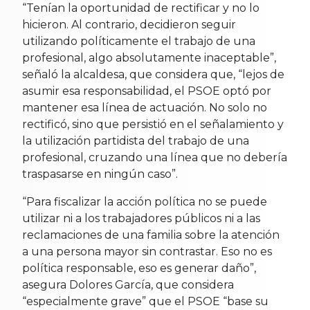
“Tenían la oportunidad de rectificar y no lo
hicieron. Al contrario, decidieron seguir
utilizando políticamente el trabajo de una
profesional, algo absolutamente inaceptable”,
señaló la alcaldesa, que considera que, “lejos de
asumir esa responsabilidad, el PSOE optó por
mantener esa línea de actuación. No solo no
rectificó, sino que persistió en el señalamiento y
la utilización partidista del trabajo de una
profesional, cruzando una línea que no debería
traspasarse en ningún caso”.
“Para fiscalizar la acción política no se puede
utilizar ni a los trabajadores públicos ni a las
reclamaciones de una familia sobre la atención
a una persona mayor sin contrastar. Eso no es
política responsable, eso es generar daño”,
asegura Dolores García, que considera
“especialmente grave” que el PSOE “base su