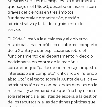
Servicios Sociales municipales, un documento
que, según el PSdeG, describe un sistema con
graves deficiencias en tres ámbitos
fundamentales: organización, gestión
administrativa y falta de seguimiento del
servicio.
El PSdeG instó a la alcaldesa y al gobierno
municipal a hacer público el informe completo
de la Xunta y a dar explicaciones sobre el
funcionamiento del departamento, y decidió
posicionarse en contra de la moción al
considerar que “parte de un mensaje simplista,
interesado e incompleto”, criticando el “silencio
absoluto” del texto sobre la Xunta de Galicia —
administración con competencias directas en la
materia— y advirtiendo de que “no hay ni una
sola referencia a las listas de espera, a la gestión
de los recursos ni a las decisiones políticas que