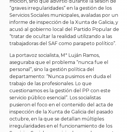
moción, sino que advirtió durante la sesión de
“graves irregularidades” en la gestión de los
Servicios Sociales municipales, avaladas por un
informe de inspección de la Xunta de Galicia, y
acusó al gobierno local del Partido Popular de
“tratar de ocultar la realidad utilizando a las
trabajadoras del SAF como parapeto político”.
La portavoz socialista, Mª Luján Ramos,
aseguraba que el problema “nunca fue el
personal”, sino la gestión política del
departamento: “Nunca pusimos en duda el
trabajo de las profesionales. Lo que
cuestionamos es la gestión del PP con este
servicio público esencial”. Los socialistas
pusieron el foco en el contenido del acta de
inspección de la Xunta de Galicia del pasado
octubre, en la que se detallan múltiples
irregularidades en el funcionamiento de los