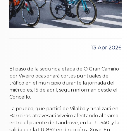
13 Apr 2026
El paso de la segunda etapa de O Gran Camiño
por Viveiro ocasionará cortes puntuales de
tráfico en el municipio durante la jornada del
miércoles, 15 de abril, según informan desde el
Concello.
La prueba, que partirá de Vilalba y finalizará en
Barreiros, atravesará Viveiro afectando al tramo
entre el puente de Landrove, en la LU-540, y la
salida por la LU-862 en dirección a Xove. En