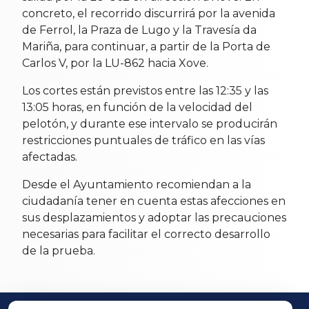
concreto, el recorrido discurrirá por la avenida
de Ferrol, la Praza de Lugo y la Travesía da
Mariña, para continuar, a partir de la Porta de
Carlos V, por la LU-862 hacia Xove.
Los cortes están previstos entre las 12:35 y las
13:05 horas, en función de la velocidad del
pelotón, y durante ese intervalo se producirán
restricciones puntuales de tráfico en las vías
afectadas.
Desde el Ayuntamiento recomiendan a la
ciudadanía tener en cuenta estas afecciones en
sus desplazamientos y adoptar las precauciones
necesarias para facilitar el correcto desarrollo
de la prueba.