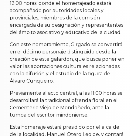
12:00 horas, donde el homenajeado estará
acompañado por autoridades locales y
provinciales, miembros de la comisión
encargada de su designación y representantes
del ámbito asociativo y educativo de la ciudad.
Con este nombramiento, Girgado se convertirá
en el décimo personaje distinguido desde la
creación de este galardón, que busca poner en
valor las aportaciones culturales relacionadas
con la difusión y el estudio de la figura de
Álvaro Cunqueiro.
Previamente al acto central, a las 11:00 horas se
desarrollará la tradicional ofrenda floral en el
Cementerio Viejo de Mondoñedo, ante la
tumba del escritor mindoniense.
Esta homenaje estará presidido por el alcalde
de la localidad, Manuel Otero Legide, y contará