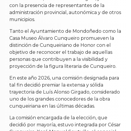
con la presencia de representantes de la
administración provincial, autonómica y de otros
municipios.
Tanto el Ayuntamiento de Mondoñedo como la
Casa Museo Álvaro Cunqueiro promueven la
distinción de Cunqueiriano de Honor con el
objetivo de reconocer el trabajo de aquellas
personas que contribuyen a la visibilidad y
proyección de la figura literaria de Cunqueiro.
En este año 2026, una comisión designada para
tal fin decidió premiar la extensa y sólida
trayectoria de Luís Alonso Girgado, considerado
uno de los grandes conocedores de la obra
cunqueiriana en las últimas décadas.
La comisión encargada de la elección, que
decidió por mayoría, estuvo integrada por César