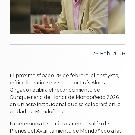
26 Feb 2026
El próximo sábado 28 de febrero, el ensayista,
crítico literario e investigador Luís Alonso
Girgado recibirá el reconocimiento de
Cunqueiriano de Honor de Mondoñedo 2026
en un acto institucional que se celebrará en la
ciudad de Mondoñedo.
La ceremonia tendrá lugar en el Salón de
Plenos del Ayuntamiento de Mondoñedo a las