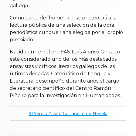
gallega.
Como parte del homenaje, se procederá a la
lectura pública de una selección de la obra
periodística cunqueiriana elegida por el propio
premiado.
Nacido en Ferrol en 1946, Luís Alonso Girgado
está considerado uno de los más destacados
ensayistas y críticos literarios gallegos de las
últimas décadas. Catedrático de Lengua y
Literatura, desempeñó durante años el cargo
de secretario científico del Centro Ramón
Piñeiro para la Investigación en Humanidades.
Premio Álvaro Cunqueiro de Novela