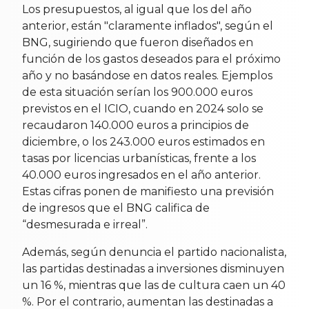
Los presupuestos, al igual que los del año
anterior, están "claramente inflados", según el
BNG, sugiriendo que fueron diseñados en
función de los gastos deseados para el próximo
año y no basándose en datos reales. Ejemplos
de esta situación serían los 900.000 euros
previstos en el ICIO, cuando en 2024 solo se
recaudaron 140.000 euros a principios de
diciembre, o los 243.000 euros estimados en
tasas por licencias urbanísticas, frente a los
40.000 euros ingresados en el año anterior.
Estas cifras ponen de manifiesto una previsión
de ingresos que el BNG califica de
“desmesurada e irreal”.
Además, según denuncia el partido nacionalista,
las partidas destinadas a inversiones disminuyen
un 16 %, mientras que las de cultura caen un 40
%. Por el contrario, aumentan las destinadas a