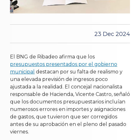
23 Dec 2024
El BNG de Ribadeo afirma que los
presupuestos presentados por el gobierno
municipal
destacan por su falta de realismo y
una elevada previsión de ingresos poco
ajustada a la realidad. El concejal nacionalista
responsable de Hacienda, Vicente Castro, señaló
que los documentos presupuestarios incluían
numerosos errores en importes y asignaciones
de gastos, que tuvieron que ser corregidos
antes de su aprobación en el pleno del pasado
viernes.