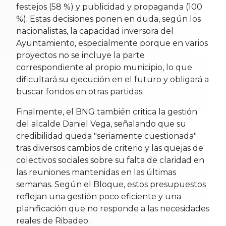
festejos (58 %) y publicidad y propaganda (100
%). Estas decisiones ponen en duda, según los
nacionalistas, la capacidad inversora del
Ayuntamiento, especialmente porque en varios
proyectos no se incluye la parte
correspondiente al propio municipio, lo que
dificultará su ejecución en el futuro y obligará a
buscar fondos en otras partidas.
Finalmente, el BNG también critica la gestión
del alcalde Daniel Vega, señalando que su
credibilidad queda "seriamente cuestionada"
tras diversos cambios de criterio y las quejas de
colectivos sociales sobre su falta de claridad en
las reuniones mantenidas en las últimas
semanas. Según el Bloque, estos presupuestos
reflejan una gestión poco eficiente y una
planificación que no responde a las necesidades
reales de Ribadeo.