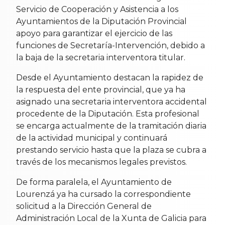
Servicio de Cooperación y Asistencia a los
Ayuntamientos de la Diputación Provincial
apoyo para garantizar el ejercicio de las
funciones de Secretaría-Intervención, debido a
la baja de la secretaria interventora titular.
Desde el Ayuntamiento destacan la rapidez de
la respuesta del ente provincial, que ya ha
asignado una secretaria interventora accidental
procedente de la Diputación. Esta profesional
se encarga actualmente de la tramitación diaria
de la actividad municipal y continuará
prestando servicio hasta que la plaza se cubra a
través de los mecanismos legales previstos.
De forma paralela, el Ayuntamiento de
Lourenzá ya ha cursado la correspondiente
solicitud a la Dirección General de
Administración Local de la Xunta de Galicia para