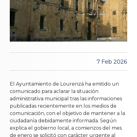
7 Feb 2026
El Ayuntamiento de Lourenzá ha emitido un
comunicado para aclarar la situación
administrativa municipal tras las informaciones
publicadas recientemente en los medios de
comunicación, con el objetivo de mantener a la
ciudadanía debidamente informada. Según
explica el gobierno local, a comienzos del mes
de enero se solicitó con carácter urgente al