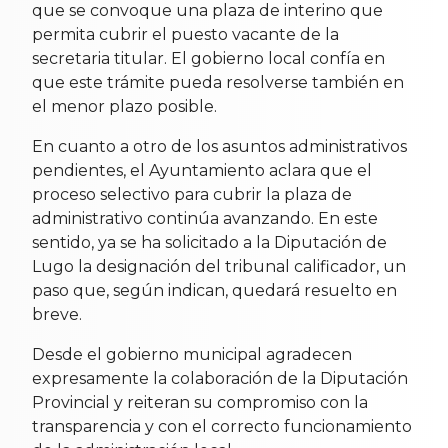
que se convoque una plaza de interino que
permita cubrir el puesto vacante de la
secretaria titular. El gobierno local confía en
que este trámite pueda resolverse también en
el menor plazo posible.
En cuanto a otro de los asuntos administrativos
pendientes, el Ayuntamiento aclara que el
proceso selectivo para cubrir la plaza de
administrativo continúa avanzando. En este
sentido, ya se ha solicitado a la Diputación de
Lugo la designación del tribunal calificador, un
paso que, según indican, quedará resuelto en
breve.
Desde el gobierno municipal agradecen
expresamente la colaboración de la Diputación
Provincial y reiteran su compromiso con la
transparencia y con el correcto funcionamiento