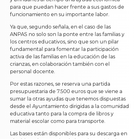
para que puedan hacer frente a sus gastos de
funcionamiento en su importante labor.
Ya que, segundo señala, en el caso de las
ANPAS no solo son la ponte entre las familias y
los centros educativos, sino que son un pilar
fundamental para fomentar la participación
activa de las familias en la educación de las
crianzas, en colaboración también con el
personal docente.
Por estas razones, se reserva una partida
presupuestaria de 7.500 euros que se viene a
sumar la otras ayudas que tenemos dispuestas
desde el Ayuntamiento dirigidas a la comunidad
educativa tanto para la compra de libros y
material escolar como para transporte.
Las bases están disponibles para su descarga en