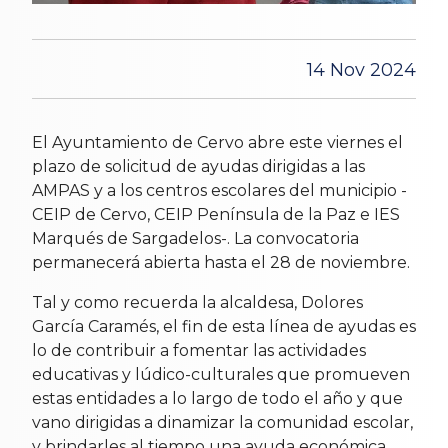
14 Nov 2024
El Ayuntamiento de Cervo abre este viernes el
plazo de solicitud de ayudas dirigidas a las
AMPAS y a los centros escolares del municipio -
CEIP de Cervo, CEIP Península de la Paz e IES
Marqués de Sargadelos-. La convocatoria
permanecerá abierta hasta el 28 de noviembre.
Tal y como recuerda la alcaldesa, Dolores
García Caramés, el fin de esta línea de ayudas es
lo de contribuir a fomentar las actividades
educativas y lúdico-culturales que promueven
estas entidades a lo largo de todo el año y que
vano dirigidas a dinamizar la comunidad escolar,
y brindarles al tiempo una ayuda económica