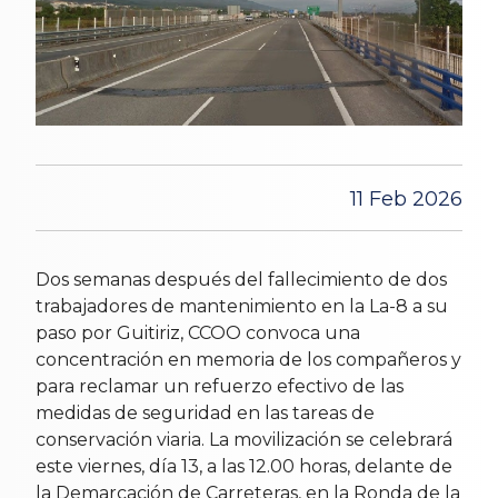
11 Feb 2026
Dos semanas después del fallecimiento de dos
trabajadores de mantenimiento en la La-8 a su
paso por Guitiriz, CCOO convoca una
concentración en memoria de los compañeros y
para reclamar un refuerzo efectivo de las
medidas de seguridad en las tareas de
conservación viaria. La movilización se celebrará
este viernes, día 13, a las 12.00 horas, delante de
la Demarcación de Carreteras, en la Ronda de la