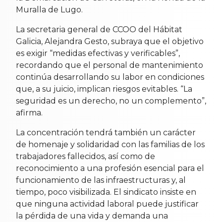
Muralla de Lugo.
La secretaria general de CCOO del Hábitat
Galicia, Alejandra Gesto, subraya que el objetivo
es exigir “medidas efectivas y verificables”,
recordando que el personal de mantenimiento
continúa desarrollando su labor en condiciones
que, a su juicio, implican riesgos evitables. “La
seguridad es un derecho, no un complemento”,
afirma.
La concentración tendrá también un carácter
de homenaje y solidaridad con las familias de los
trabajadores fallecidos, así como de
reconocimiento a una profesión esencial para el
funcionamiento de las infraestructuras y, al
tiempo, poco visibilizada. El sindicato insiste en
que ninguna actividad laboral puede justificar
la pérdida de una vida y demanda una