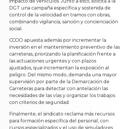
impacto de vehículos. Junto a esto, solicita a la
DGT una campaña específica y sostenida de
control de la velocidad en tramos con obras,
combinando vigilancia, sanción y concienciación
social.
CCOO apuesta además por incrementar la
inversión en el mantenimiento preventivo de las
carreteras, priorizando la planificación frente a
las actuaciones urgentes y con plazos
ajustados, que incrementan la exposición al
peligro. Del mismo modo, demanda una mayor
supervisión por parte de la Demarcación de
Carreteras para detectar con antelación las
necesidades de las vías y organizar los trabajos
con criterios de seguridad.
Finalmente, el sindicato reclama más recursos
para formación específica del personal, con
cursos especializados y el uso de simuladores