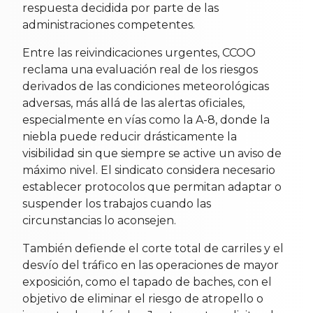
respuesta decidida por parte de las
administraciones competentes.
Entre las reivindicaciones urgentes, CCOO
reclama una evaluación real de los riesgos
derivados de las condiciones meteorológicas
adversas, más allá de las alertas oficiales,
especialmente en vías como la A-8, donde la
niebla puede reducir drásticamente la
visibilidad sin que siempre se active un aviso de
máximo nivel. El sindicato considera necesario
establecer protocolos que permitan adaptar o
suspender los trabajos cuando las
circunstancias lo aconsejen.
También defiende el corte total de carriles y el
desvío del tráfico en las operaciones de mayor
exposición, como el tapado de baches, con el
objetivo de eliminar el riesgo de atropello o