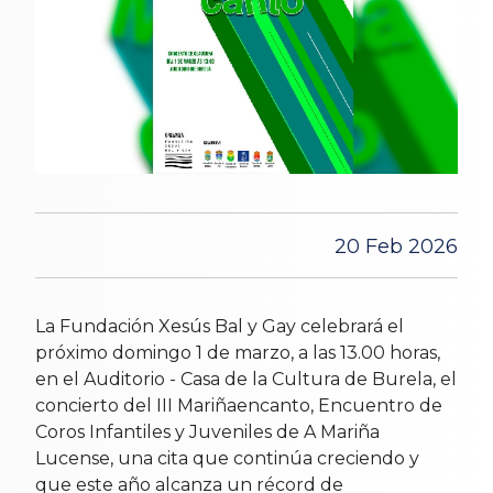
20 Feb 2026
La Fundación Xesús Bal y Gay celebrará el
próximo domingo 1 de marzo, a las 13.00 horas,
en el Auditorio - Casa de la Cultura de Burela, el
concierto del III Mariñaencanto, Encuentro de
Coros Infantiles y Juveniles de A Mariña
Lucense, una cita que continúa creciendo y
que este año alcanza un récord de