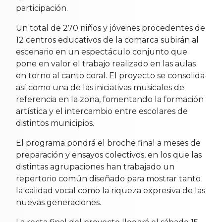
participación.
Un total de 270 niños y jóvenes procedentes de
12 centros educativos de la comarca subirán al
escenario en un espectáculo conjunto que
pone en valor el trabajo realizado en las aulas
en torno al canto coral. El proyecto se consolida
así como una de las iniciativas musicales de
referencia en la zona, fomentando la formación
artística y el intercambio entre escolares de
distintos municipios.
El programa pondrá el broche final a meses de
preparación y ensayos colectivos, en los que las
distintas agrupaciones han trabajado un
repertorio común diseñado para mostrar tanto
la calidad vocal como la riqueza expresiva de las
nuevas generaciones.