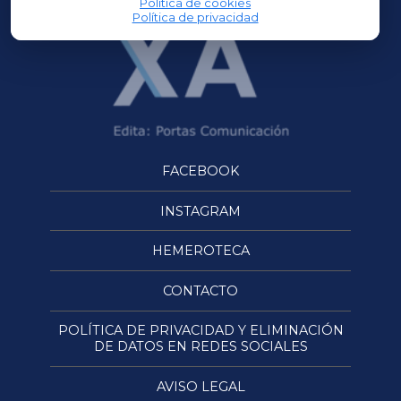
Política de cookies
Política de privacidad
FACEBOOK
INSTAGRAM
HEMEROTECA
CONTACTO
POLÍTICA DE PRIVACIDAD Y ELIMINACIÓN
DE DATOS EN REDES SOCIALES
AVISO LEGAL