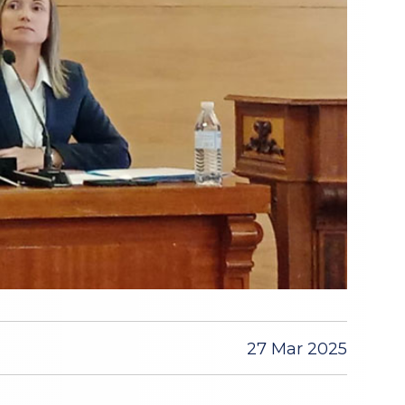
27 Mar 2025