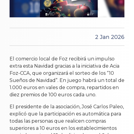
2 Jan 2026
El comercio local de Foz recibirá un impulso
extra esta Navidad gracias a la iniciativa de Acia
Foz-CCA, que organizará el sorteo de los “10
Sueños de Navidad”. En juego habrá un total de
1.000 euros en vales de compra, repartidos en
diez premios de 100 euros cada uno.
El presidente de la asociación, José Carlos Paleo,
explicó que la participación es automática para
todas las personas que realicen compras
superiores a 10 euros en los establecimientos