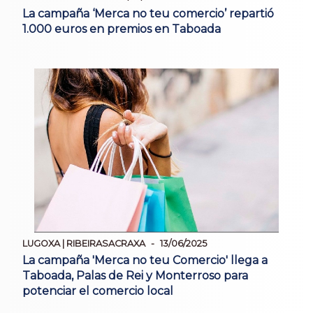
La campaña ‘Merca no teu comercio’ repartió
1.000 euros en premios en Taboada
LUGOXA | RIBEIRASACRAXA
13/06/2025
La campaña 'Merca no teu Comercio' llega a
Taboada, Palas de Rei y Monterroso para
potenciar el comercio local