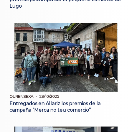
Lugo
OURENSEXA
23/10/2025
Entregados en Allariz los premios de la
campaña “Merca no teu comercio”