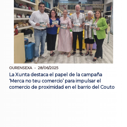
OURENSEXA
28/06/2025
La Xunta destaca el papel de la campaña
‘Merca no teu comercio’ para impulsar el
comercio de proximidad en el barrio del Couto