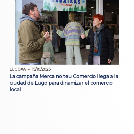
LUGOXA
15/10/2025
La campaña Merca no teu Comercio llega a la
ciudad de Lugo para dinamizar el comercio
local