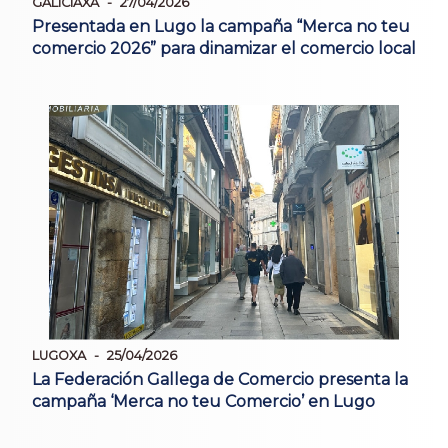
GALICIAXA
27/04/2026
Presentada en Lugo la campaña “Merca no teu
comercio 2026” para dinamizar el comercio local
LUGOXA
25/04/2026
La Federación Gallega de Comercio presenta la
campaña ‘Merca no teu Comercio’ en Lugo