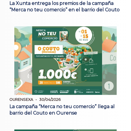
La Xunta entrega los premios de la campaña
“Merca no teu comercio” en el barrio del Couto
OURENSEXA
30/04/2026
La campaña “Merca no teu comercio” llega al
barrio del Couto en Ourense