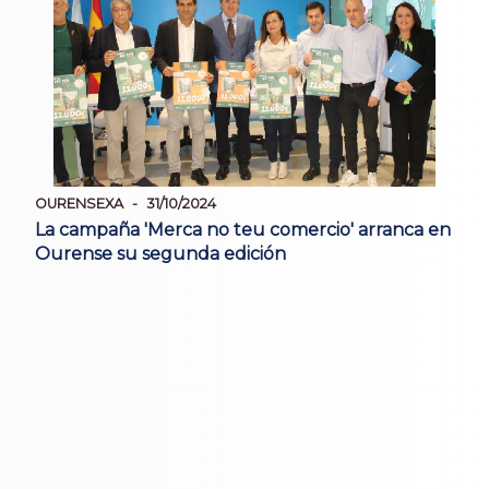
OURENSEXA
31/10/2024
La campaña 'Merca no teu comercio' arranca en
Ourense su segunda edición