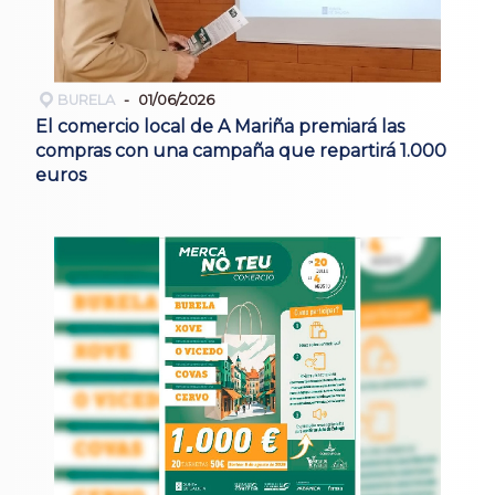
BURELA
01/06/2026
El comercio local de A Mariña premiará las
compras con una campaña que repartirá 1.000
euros