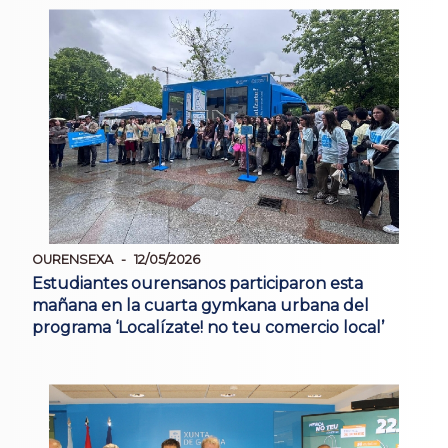
OURENSEXA
12/05/2026
Estudiantes ourensanos participaron esta
mañana en la cuarta gymkana urbana del
programa ‘Localízate! no teu comercio local’