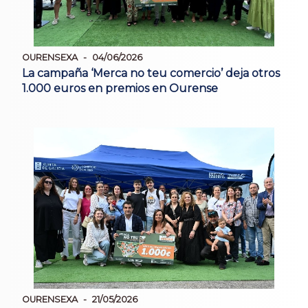
OURENSEXA
04/06/2026
La campaña ‘Merca no teu comercio’ deja otros
1.000 euros en premios en Ourense
OURENSEXA
21/05/2026