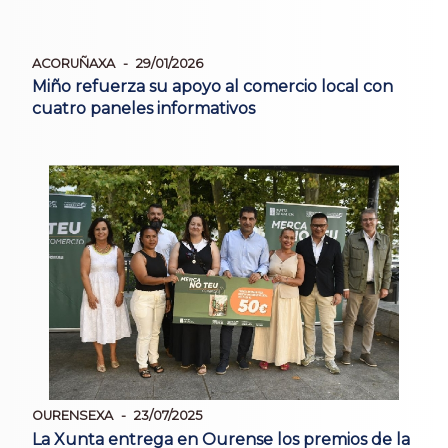
ACORUÑAXA
29/01/2026
Miño refuerza su apoyo al comercio local con
cuatro paneles informativos
OURENSEXA
23/07/2025
La Xunta entrega en Ourense los premios de la