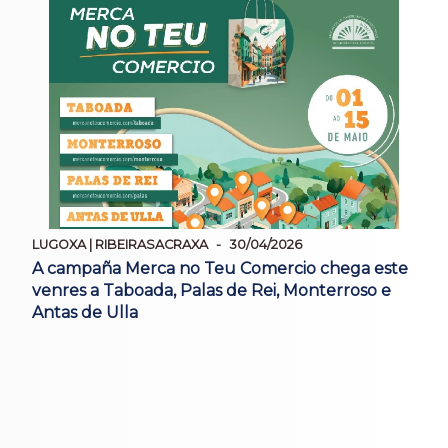
LUGOXA | RIBEIRASACRAXA
30/04/2026
A campaña Merca no Teu Comercio chega este
venres a Taboada, Palas de Rei, Monterroso e
Antas de Ulla