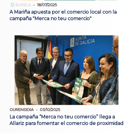
BURELA
18/07/2025
A Mariña apuesta por el comercio local con la
campaña "Merca no teu comercio"
OURENSEXA
03/10/2025
La campaña “Merca no teu comercio” llega a
Allariz para fomentar el comercio de proximidad