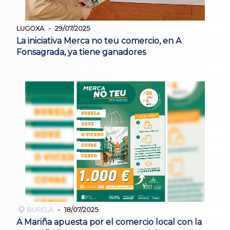
LUGOXA
29/07/2025
La iniciativa Merca no teu comercio, en A
Fonsagrada, ya tiene ganadores
BURELA
18/07/2025
A Mariña apuesta por el comercio local con la