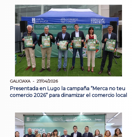
GALICIAXA
27/04/2026
Presentada en Lugo la campaña “Merca no teu
comercio 2026” para dinamizar el comercio local