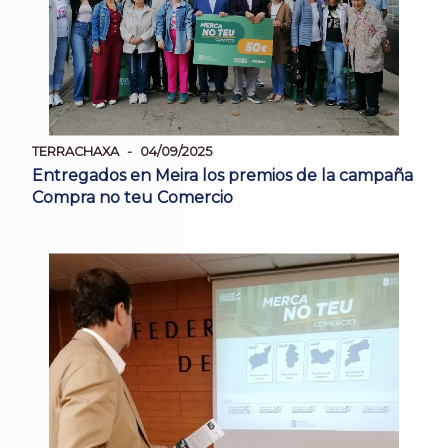
TERRACHAXA
04/09/2025
Entregados en Meira los premios de la campaña
Compra no teu Comercio