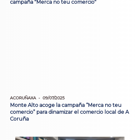
campaña "Merca no teu comercio"
ACORUÑAXA
09/07/2025
Monte Alto acoge la campaña “Merca no teu
comercio” para dinamizar el comercio local de A
Coruña