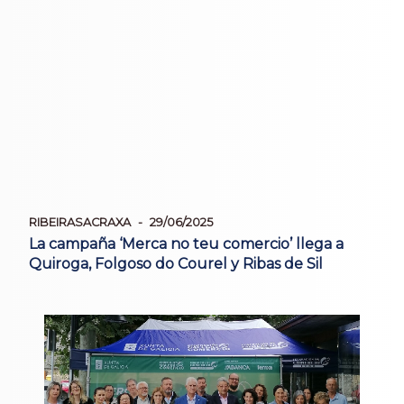
RIBEIRASACRAXA
29/06/2025
La campaña ‘Merca no teu comercio’ llega a
Quiroga, Folgoso do Courel y Ribas de Sil