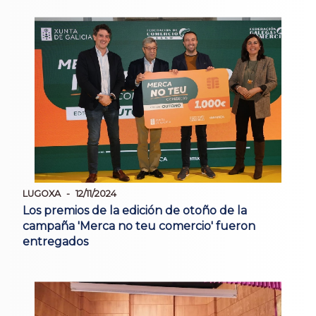
LUGOXA
12/11/2024
Los premios de la edición de otoño de la
campaña 'Merca no teu comercio' fueron
entregados