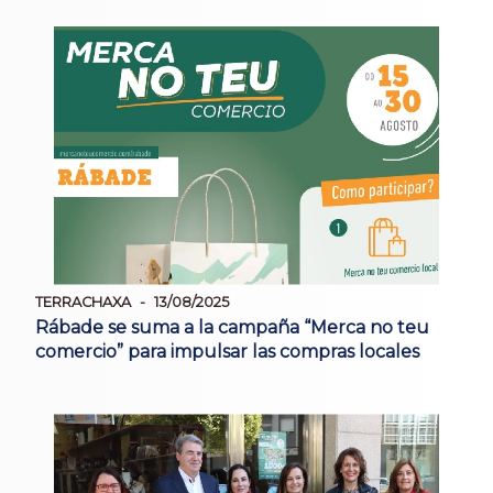
TERRACHAXA
13/08/2025
Rábade se suma a la campaña “Merca no teu
comercio” para impulsar las compras locales