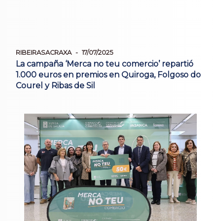
RIBEIRASACRAXA
17/07/2025
La campaña ‘Merca no teu comercio’ repartió
1.000 euros en premios en Quiroga, Folgoso do
Courel y Ribas de Sil