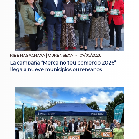
RIBEIRASACRAXA | OURENSEXA
07/05/2026
La campaña “Merca no teu comercio 2026”
llega a nueve municipios ourensanos