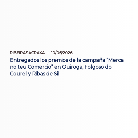
RIBEIRASACRAXA
10/06/2026
Entregados los premios de la campaña “Merca
no teu Comercio” en Quiroga, Folgoso do
Courel y Ribas de Sil