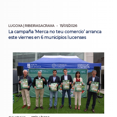
LUGOXA | RIBEIRASACRAXA
15/05/2026
La campaña ‘Merca no teu comercio’ arranca
este viernes en 6 municipios lucenses