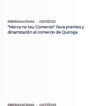
RIBEIRASACRAXA
23/07/2025
"Merca no teu Comercio" lleva premios y
dinamización al comercio de Quiroga
RIBEIRASACRAXA
04/07/2025