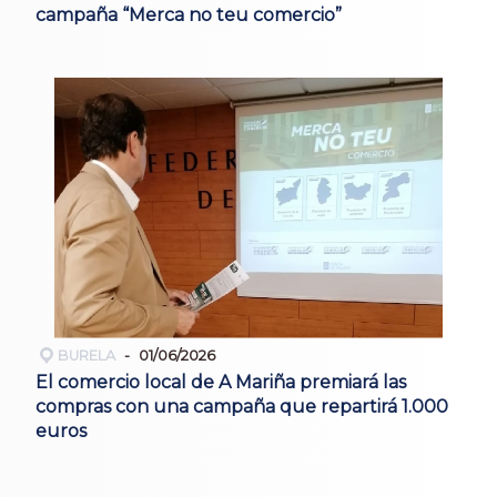
campaña “Merca no teu comercio”
BURELA
01/06/2026
El comercio local de A Mariña premiará las
compras con una campaña que repartirá 1.000
euros