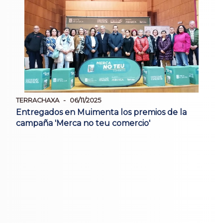
TERRACHAXA
06/11/2025
Entregados en Muimenta los premios de la
campaña 'Merca no teu comercio'