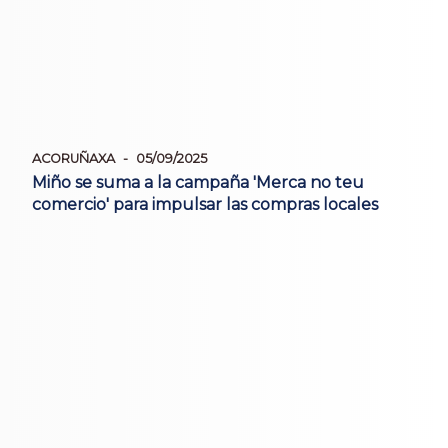
ACORUÑAXA
05/09/2025
Miño se suma a la campaña 'Merca no teu
comercio' para impulsar las compras locales