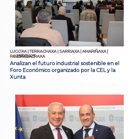
LUGOXA | TERRACHAXA | SARRIAXA | AMARIÑAXA |
25/11/2025
RIBEIRASACRAXA
Analizan el futuro industrial sostenible en el
Foro Económico organizado por la CEL y la
Xunta