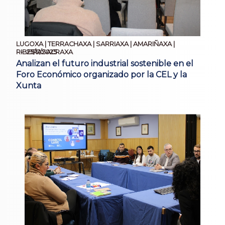
LUGOXA | TERRACHAXA | SARRIAXA | AMARIÑAXA |
25/11/2025
RIBEIRASACRAXA
Analizan el futuro industrial sostenible en el
Foro Económico organizado por la CEL y la
Xunta