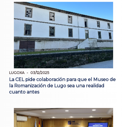
LUGOXA
03/12/2025
La CEL pide colaboración para que el Museo de
la Romanización de Lugo sea una realidad
cuanto antes