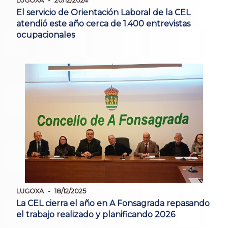
LUGOXA
20/12/2024
El servicio de Orientación Laboral de la CEL
atendió este año cerca de 1.400 entrevistas
ocupacionales
LUGOXA
18/12/2025
La CEL cierra el año en A Fonsagrada repasando
el trabajo realizado y planificando 2026