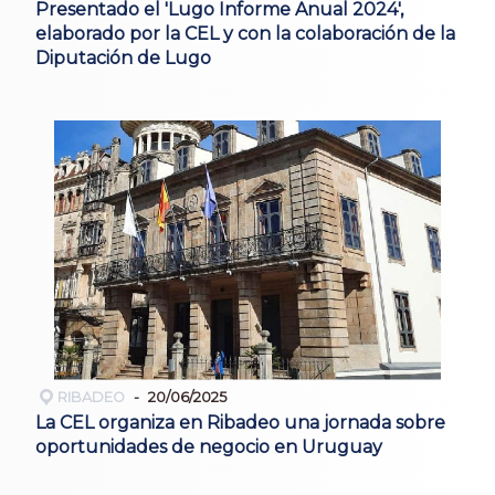
Presentado el 'Lugo Informe Anual 2024',
elaborado por la CEL y con la colaboración de la
Diputación de Lugo
RIBADEO
20/06/2025
La CEL organiza en Ribadeo una jornada sobre
oportunidades de negocio en Uruguay