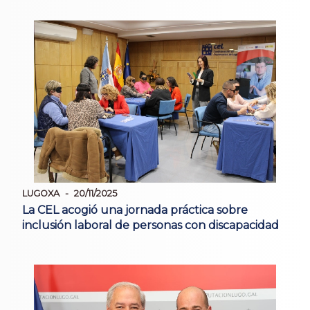
LUGOXA
20/11/2025
La CEL acogió una jornada práctica sobre
inclusión laboral de personas con discapacidad