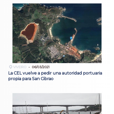
VIVEIRO
06/03/2021
La CEL vuelve a pedir una autoridad portuaria
propia para San Cibrao