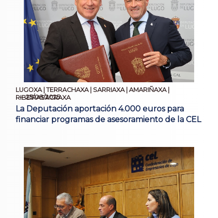
LUGOXA | TERRACHAXA | SARRIAXA | AMARIÑAXA |
25/08/2025
RIBEIRASACRAXA
La Deputación aportación 4.000 euros para
financiar programas de asesoramiento de la CEL