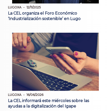
LUGOXA
12/11/2025
La CEL organiza el Foro Económico
‘Industrialización sostenible’ en Lugo
LUGOXA
16/06/2026
La CEL informará este miércoles sobre las
ayudas a la digitalización del Igape