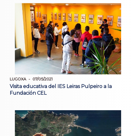
LUGOXA
07/05/2021
Visita educativa del IES Leiras Pulpeiro a la
Fundación CEL