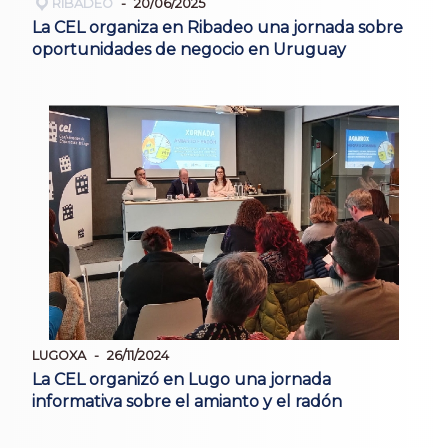
RIBADEO
20/06/2025
La CEL organiza en Ribadeo una jornada sobre
oportunidades de negocio en Uruguay
LUGOXA
26/11/2024
La CEL organizó en Lugo una jornada
informativa sobre el amianto y el radón