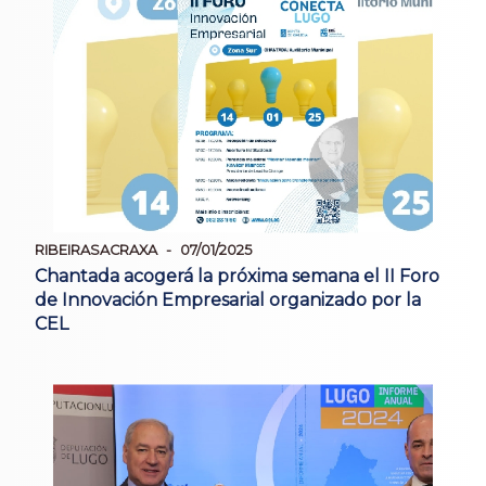
RIBEIRASACRAXA
07/01/2025
Chantada acogerá la próxima semana el II Foro
de Innovación Empresarial organizado por la
CEL