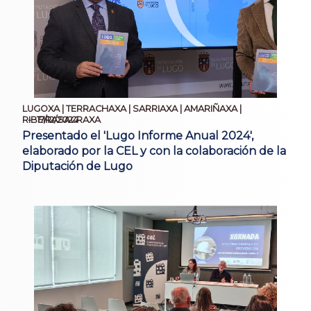
LUGOXA | TERRACHAXA | SARRIAXA | AMARIÑAXA |
17/12/2024
RIBEIRASACRAXA
Presentado el 'Lugo Informe Anual 2024',
elaborado por la CEL y con la colaboración de la
Diputación de Lugo