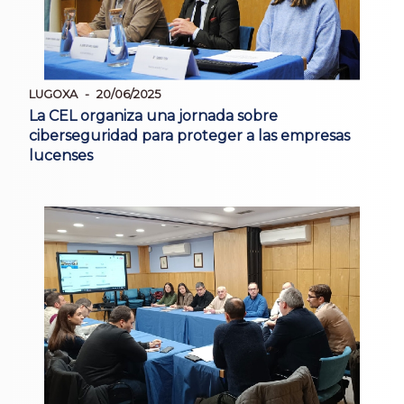
LUGOXA
20/06/2025
La CEL organiza una jornada sobre
ciberseguridad para proteger a las empresas
lucenses