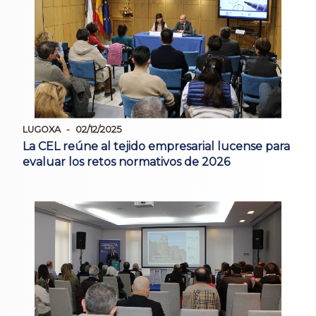
LUGOXA
02/12/2025
La CEL reúne al tejido empresarial lucense para
evaluar los retos normativos de 2026