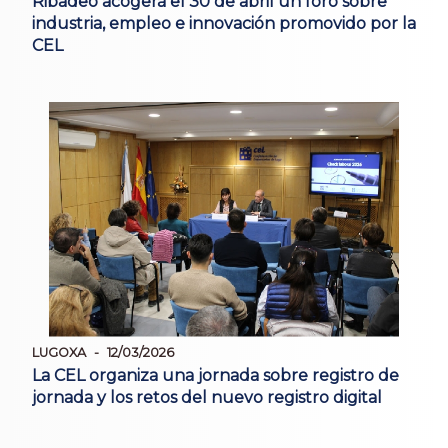
Ribadeo acogerá el 30 de abril un foro sobre
industria, empleo e innovación promovido por la
CEL
LUGOXA
12/03/2026
La CEL organiza una jornada sobre registro de
jornada y los retos del nuevo registro digital