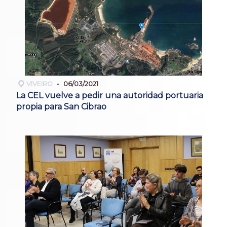
VIVEIRO
06/03/2021
La CEL vuelve a pedir una autoridad portuaria
propia para San Cibrao