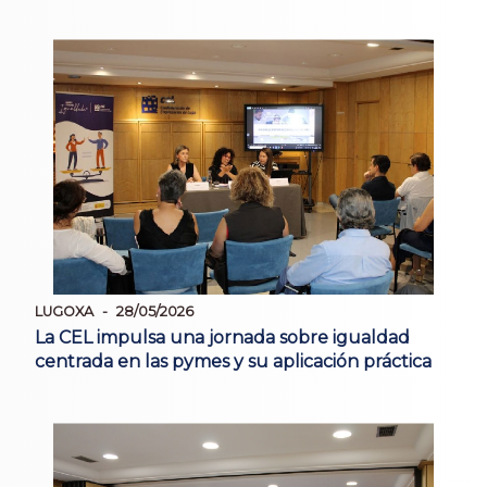
LUGOXA
28/05/2026
La CEL impulsa una jornada sobre igualdad
centrada en las pymes y su aplicación práctica