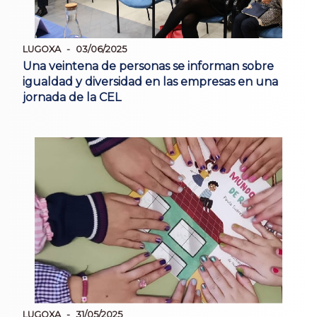
LUGOXA
03/06/2025
Una veintena de personas se informan sobre
igualdad y diversidad en las empresas en una
jornada de la CEL
LUGOXA
31/05/2025