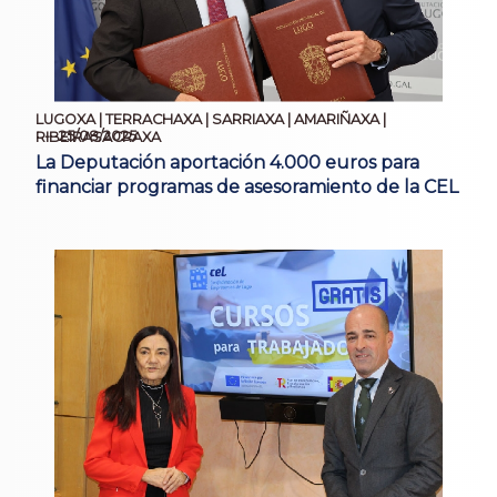
LUGOXA | TERRACHAXA | SARRIAXA | AMARIÑAXA |
25/08/2025
RIBEIRASACRAXA
La Deputación aportación 4.000 euros para
financiar programas de asesoramiento de la CEL