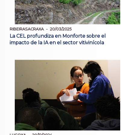
RIBEIRASACRAXA
20/03/2025
La CEL profundiza en Monforte sobre el
impacto de la IA en el sector vitivinícola