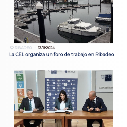
RIBADEO
13/11/2024
La CEL organiza un foro de trabajo en Ribadeo