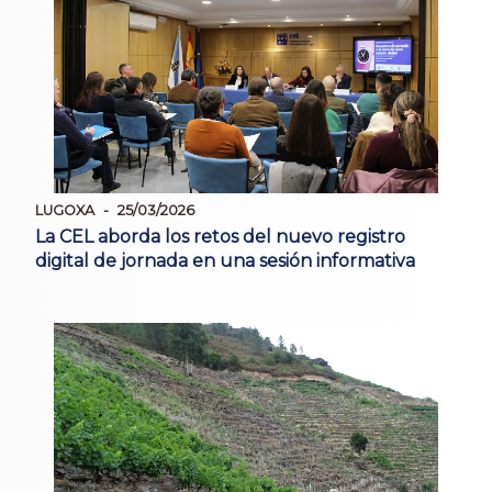
LUGOXA
25/03/2026
La CEL aborda los retos del nuevo registro
digital de jornada en una sesión informativa