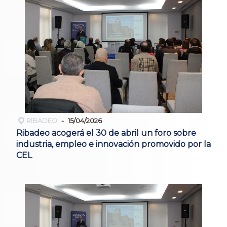
RIBADEO
15/04/2026
Ribadeo acogerá el 30 de abril un foro sobre
industria, empleo e innovación promovido por la
CEL