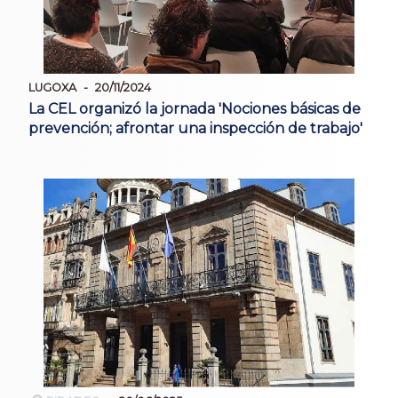
LUGOXA
20/11/2024
La CEL organizó la jornada 'Nociones básicas de
prevención; afrontar una inspección de trabajo'