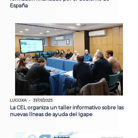
España
LUGOXA
31/01/2025
La CEL organiza un taller informativo sobre las
nuevas líneas de ayuda del Igape