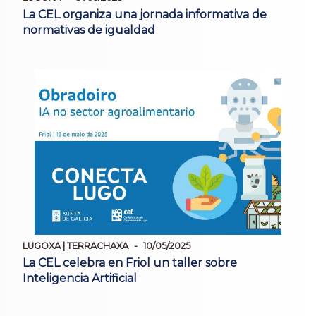
La CEL organiza una jornada informativa de
normativas de igualdad
LUGOXA | TERRACHAXA
10/05/2025
La CEL celebra en Friol un taller sobre
Inteligencia Artificial