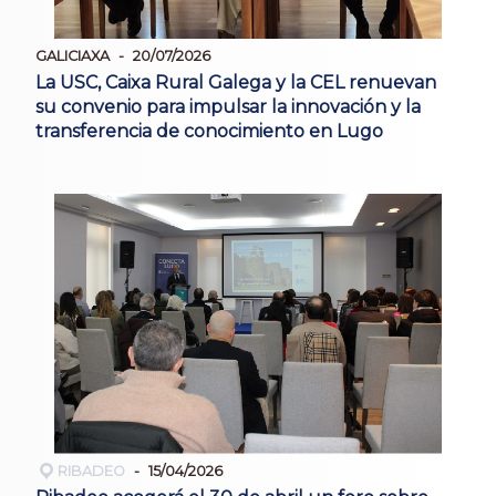
GALICIAXA
20/07/2026
La USC, Caixa Rural Galega y la CEL renuevan
su convenio para impulsar la innovación y la
transferencia de conocimiento en Lugo
RIBADEO
15/04/2026