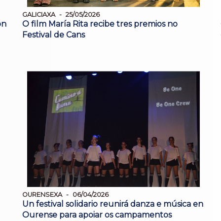
GALICIAXA
25/05/2026
ón
O film María Rita recibe tres premios no
Festival de Cans
OURENSEXA
06/04/2026
Un festival solidario reunirá danza e música en
Ourense para apoiar os campamentos