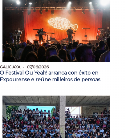
GALICIAXA
07/06/2026
O Festival Ou Yeah! arranca con éxito en
Expourense e reúne milleiros de persoas