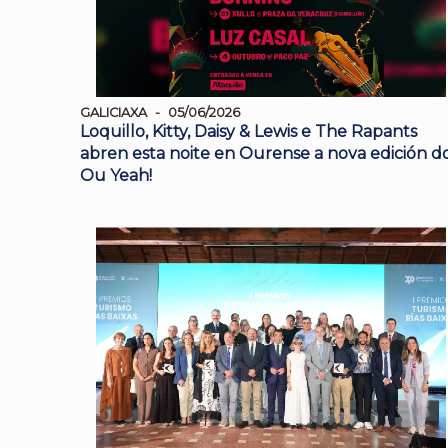
GALICIAXA
05/06/2026
Loquillo, Kitty, Daisy & Lewis e The Rapants
abren esta noite en Ourense a nova edición d
Ou Yeah!