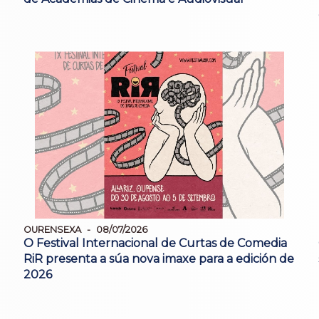
OURENSEXA
08/07/2026
O Festival Internacional de Curtas de Comedia
RiR presenta a súa nova imaxe para a edición de
2026