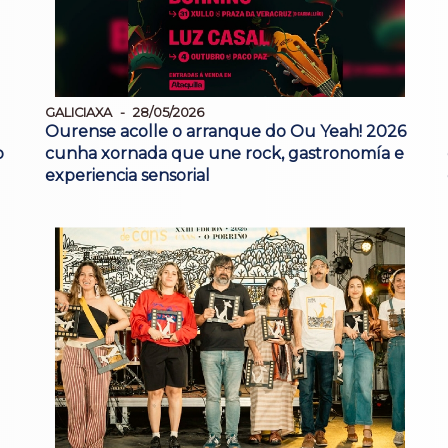
GALICIAXA
28/05/2026
Ourense acolle o arranque do Ou Yeah! 2026
o
cunha xornada que une rock, gastronomía e
experiencia sensorial