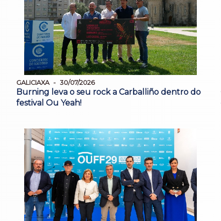
GALICIAXA
30/07/2026
Burning leva o seu rock a Carballiño dentro do
festival Ou Yeah!