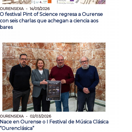
OURENSEXA
14/05/2026
O festival Pint of Science regresa a Ourense
con seis charlas que achegan a ciencia aos
bares
OURENSEXA
02/03/2026
Nace en Ourense o I Festival de Música Clásica
“Ourenclásica”