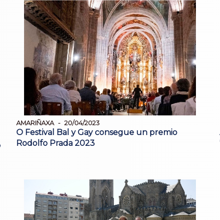
AMARIÑAXA
20/04/2023
O Festival Bal y Gay consegue un premio
,
Rodolfo Prada 2023