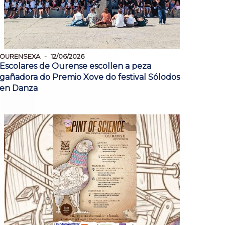
OURENSEXA
12/06/2026
Escolares de Ourense escollen a peza
gañadora do Premio Xove do festival Sólodos
en Danza