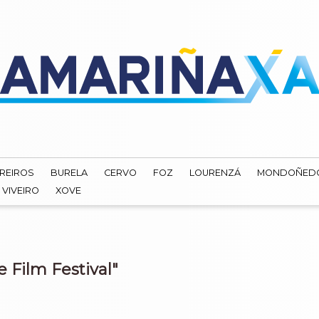
REIROS
BURELA
CERVO
FOZ
LOURENZÁ
MONDOÑED
VIVEIRO
XOVE
 Film Festival"