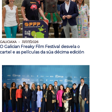
GALICIAXA
31/07/2026
O Galician Freaky Film Festival desvela o
cartel e as películas da súa décima edición