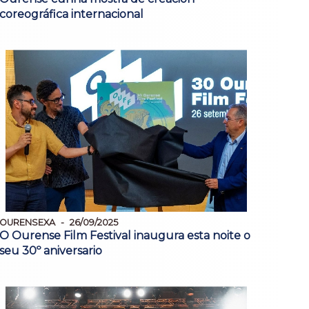
coreográfica internacional
OURENSEXA
26/09/2025
O Ourense Film Festival inaugura esta noite o
seu 30º aniversario