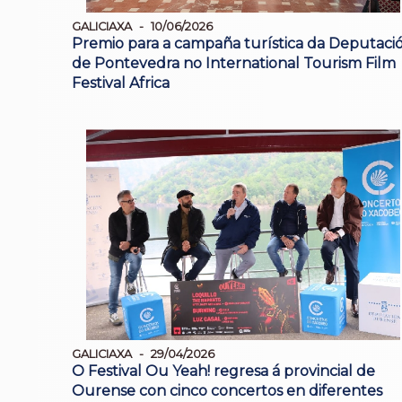
GALICIAXA
10/06/2026
Premio para a campaña turística da Deputaci
de Pontevedra no International Tourism Film
Festival Africa
GALICIAXA
29/04/2026
O Festival Ou Yeah! regresa á provincial de
Ourense con cinco concertos en diferentes