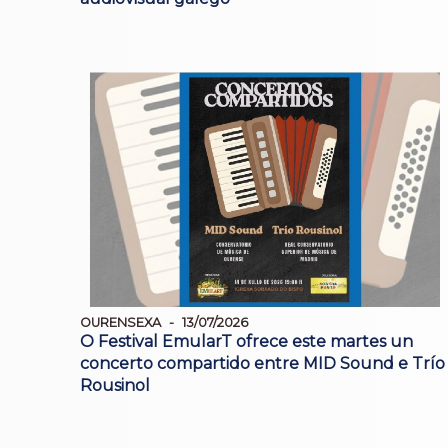
OURENSEXA
13/07/2026
O Festival EmularT ofrece este martes un
concerto compartido entre MID Sound e Trío
Rousinol