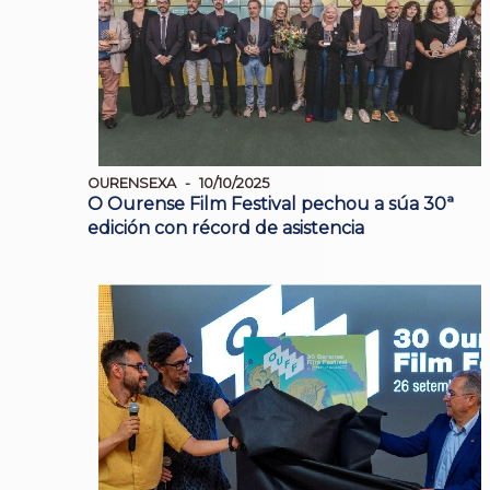
OURENSEXA
10/10/2025
O Ourense Film Festival pechou a súa 30ª
edición con récord de asistencia