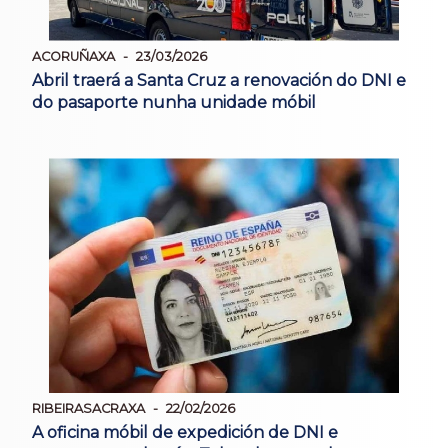
ACORUÑAXA
23/03/2026
Abril traerá a Santa Cruz a renovación do DNI e
do pasaporte nunha unidade móbil
RIBEIRASACRAXA
22/02/2026
A oficina móbil de expedición de DNI e