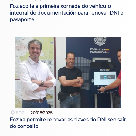
Foz acolle a primeira xornada do vehículo
integral de documentación para renovar DNI e
pasaporte
FOZ
20/06/2025
Foz xa permite renovar as claves do DNI sen saír
do concello