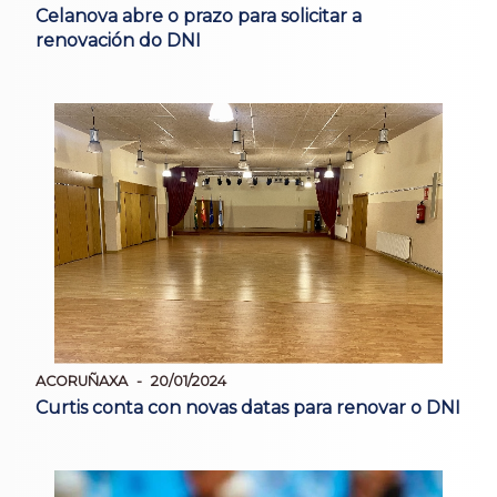
Celanova abre o prazo para solicitar a
renovación do DNI
ACORUÑAXA
20/01/2024
Curtis conta con novas datas para renovar o DNI