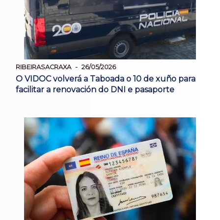
RIBEIRASACRAXA
26/05/2026
O VIDOC volverá a Taboada o 10 de xuño para
facilitar a renovación do DNI e pasaporte