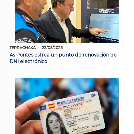
TERRACHAXA
23/05/2025
As Pontes estrea un punto de renovación de
DNI electrónico