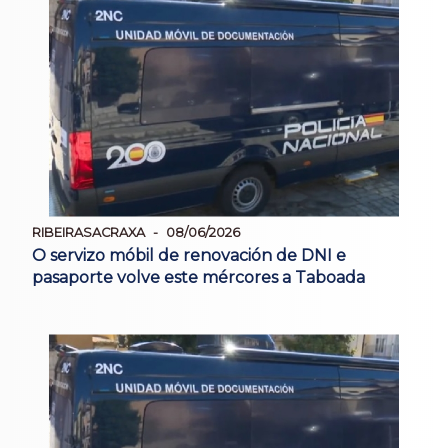
RIBEIRASACRAXA
08/06/2026
O servizo móbil de renovación de DNI e
pasaporte volve este mércores a Taboada