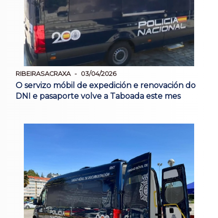
RIBEIRASACRAXA
03/04/2026
O servizo móbil de expedición e renovación do
DNI e pasaporte volve a Taboada este mes