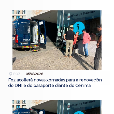
FOZ
05/01/2026
Foz acollerá novas xornadas para a renovación
do DNI e do pasaporte diante do Cenima