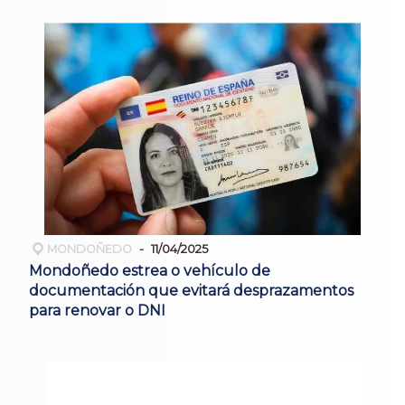
MONDOÑEDO
11/04/2025
Mondoñedo estrea o vehículo de
documentación que evitará desprazamentos
para renovar o DNI