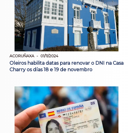
ACORUÑAXA
01/11/2024
Oleiros habilita datas para renovar o DNI na Casa
Charry os días 18 e 19 de novembro