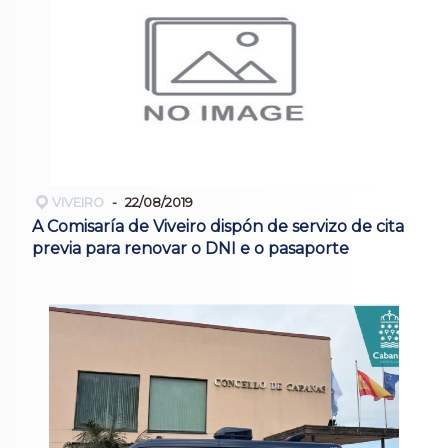
VIVEIRO
22/08/2019
A Comisaría de Viveiro dispón de servizo de cita
previa para renovar o DNI e o pasaporte