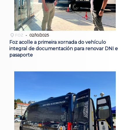
FOZ
02/10/2025
Foz acolle a primeira xornada do vehículo
integral de documentación para renovar DNI e
pasaporte