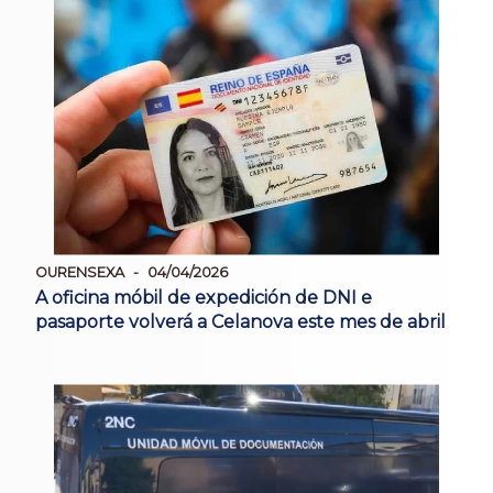
OURENSEXA
04/04/2026
A oficina móbil de expedición de DNI e
pasaporte volverá a Celanova este mes de abril