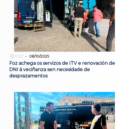
FOZ
08/10/2025
Foz achega os servizos de ITV e renovación de
DNI á veciñanza sen necesidade de
desprazamentos