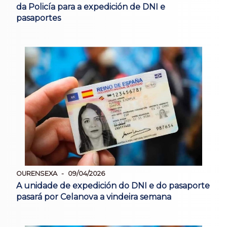
da Policía para a expedición de DNI e
pasaportes
OURENSEXA
09/04/2026
A unidade de expedición do DNI e do pasaporte
pasará por Celanova a vindeira semana