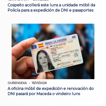
Cospeito acollerá este luns a unidade móbil da
Policía para a expedición de DNI e pasaportes
OURENSEXA
15/01/2026
A oficina móbil de expedición e renovación do
DNI pasará por Maceda o vindeiro luns