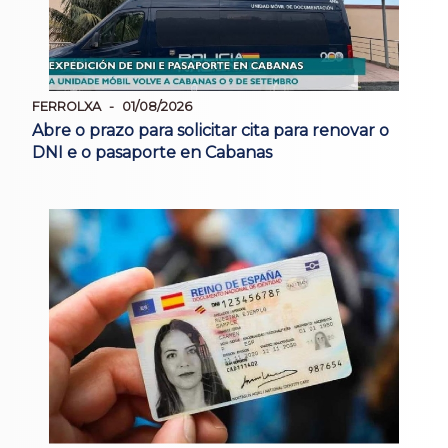
FERROLXA
01/08/2026
Abre o prazo para solicitar cita para renovar o
DNI e o pasaporte en Cabanas