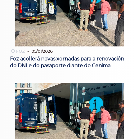
FOZ
05/01/2026
Foz acollerá novas xornadas para a renovación
do DNI e do pasaporte diante do Cenima