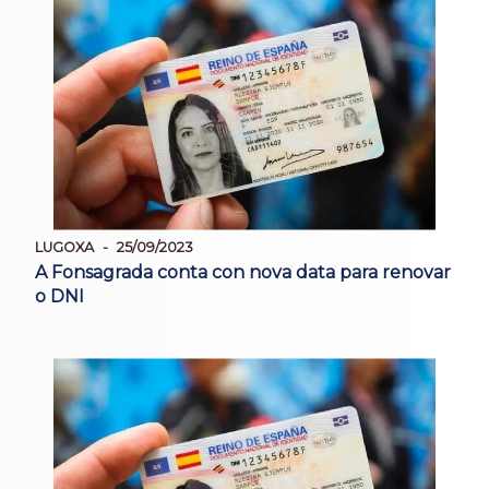
LUGOXA
25/09/2023
A Fonsagrada conta con nova data para renovar
o DNI