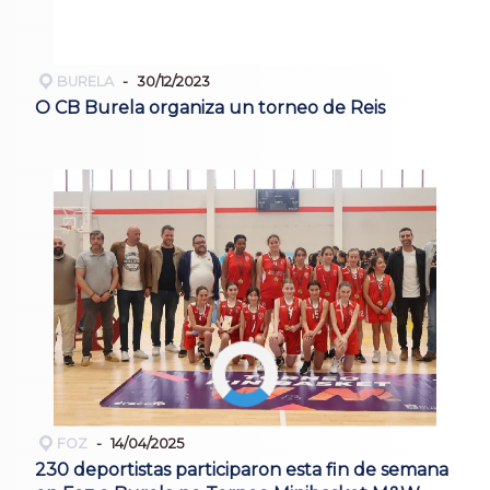
BURELA
30/12/2023
O CB Burela organiza un torneo de Reis
FOZ
14/04/2025
230 deportistas participaron esta fin de semana