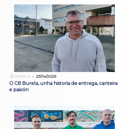
BURELA
25/04/2026
O CB Burela, unha historia de entrega, canteira
e paixón