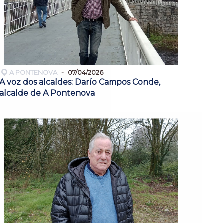
A PONTENOVA
07/04/2026
A voz dos alcaldes: Darío Campos Conde,
alcalde de A Pontenova